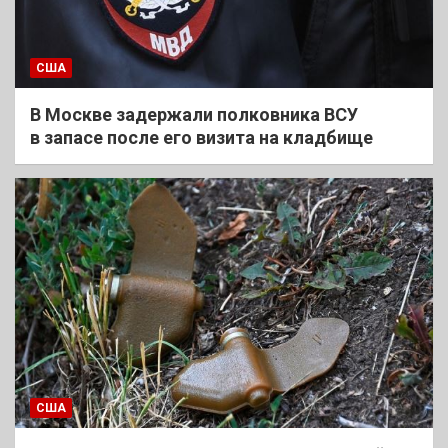
США
В Москве задержали полковника ВСУ
в запасе после его визита на кладбище
США