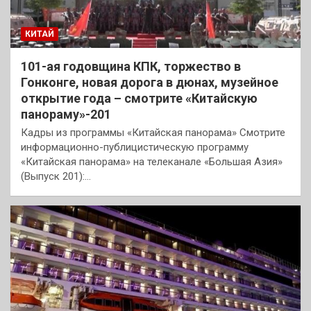
КИТАЙ
101-ая годовщина КПК, торжество в
Гонконге, новая дорога в дюнах, музейное
открытие года – смотрите «Китайскую
панораму»-201
Кадры из программы «Китайская панорама» Смотрите
информационно-публицистическую программу
«Китайская панорама» на телеканале «Большая Азия»
(Выпуск 201):…