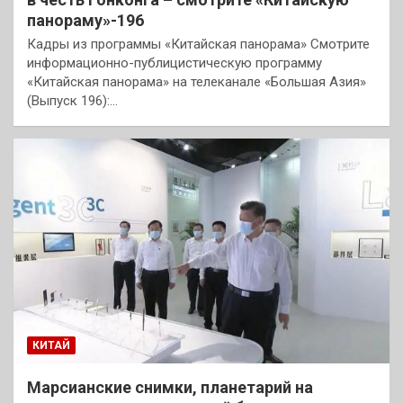
панораму»-196
Кадры из программы «Китайская панорама» Смотрите
информационно-публицистическую программу
«Китайская панорама» на телеканале «Большая Азия»
(Выпуск 196):…
КИТАЙ
Марсианские снимки, планетарий на