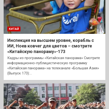
КИТАЙ
Инспекция на высшем уровне, корабль с
ИИ, Ноев ковчег для цветов – смотрите
«Китайскую панораму»-173
Кадры из программы «Китайская панорама» Смотрите
информационно-публицистическую программу
«Китайская панорама» на телеканале «Большая Азия»
(Выпуск 173):…