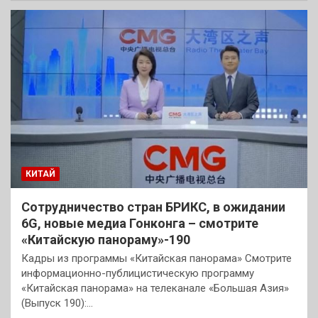
КИТАЙ
Сотрудничество стран БРИКС, в ожидании
6G, новые медиа Гонконга – смотрите
«Китайскую панораму»-190
Кадры из программы «Китайская панорама» Смотрите
информационно-публицистическую программу
«Китайская панорама» на телеканале «Большая Азия»
(Выпуск 190):…