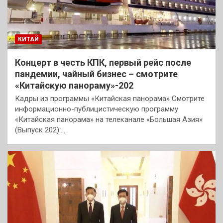
КИТАЙ
Концерт в честь КПК, первый рейс после
пандемии, чайный бизнес – смотрите
«Китайскую панораму»-202
Кадры из программы «Китайская панорама» Смотрите
информационно-публицистическую программу
«Китайская панорама» на телеканале «Большая Азия»
(Выпуск 202):…