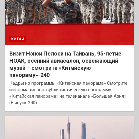
КИТАЙ
Визит Нэнси Пелоси на Тайвань, 95-летие
НОАК, осенний авиасалон, освежающий
музей – смотрите «Китайскую
панораму»-240
Кадры из программы «Китайская панорама» Смотрите
информационно-публицистическую программу
«Китайская панорама» на телеканале «Большая Азия»
(Выпуск 240):…