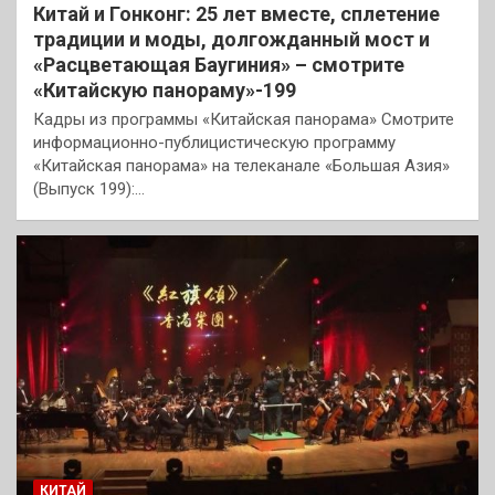
Китай и Гонконг: 25 лет вместе, сплетение
традиции и моды, долгожданный мост и
«Расцветающая Баугиния» – смотрите
«Китайскую панораму»-199
Кадры из программы «Китайская панорама» Смотрите
информационно-публицистическую программу
«Китайская панорама» на телеканале «Большая Азия»
(Выпуск 199):…
КИТАЙ