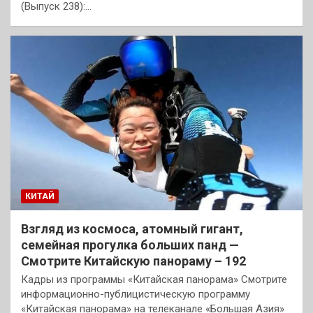
(Выпуск 238):…
КИТАЙ
Взгляд из космоса, атомный гигант,
семейная прогулка больших панд —
Смотрите Китайскую панораму – 192
Кадры из программы «Китайская панорама» Смотрите
информационно-публицистическую программу
«Китайская панорама» на телеканале «Большая Азия»