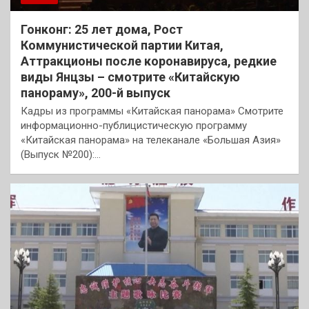
Гонконг: 25 лет дома, Рост
Коммунистической партии Китая,
Аттракционы после коронавируса, редкие
виды Янцзы – смотрите «Китайскую
панораму», 200-й выпуск
Кадры из программы «Китайская панорама» Смотрите
информационно-публицистическую программу
«Китайская панорама» на телеканале «Большая Азия»
(Выпуск №200):…