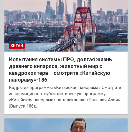
КИТАЙ
Испытания системы ПРО, долгая жизнь
древнего кипариса, животный мир с
квадрокоптера – смотрите «Китайскую
панораму»-186
Кадры из программы «Китайская панорама» Смотрите
информационно-публицистическую программу
«Китайская панорама» на телеканале «Большая Азия»
(Выпуск 186):…