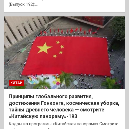
(Выпуск 192):…
КИТАЙ
Принципы глобального развития,
достижения Гонконга, космическая уборка,
тайны древнего человека — смотрите
«Китайскую панораму»-193
Кадры из программы «Китайская панорама» Смотрите