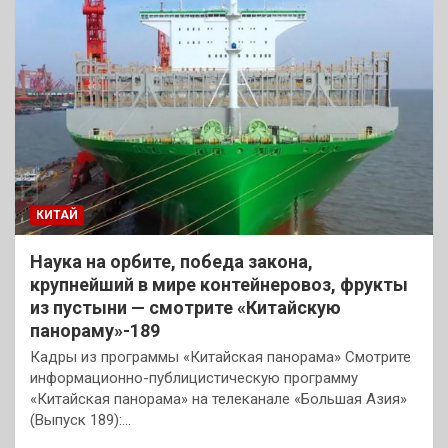
КИТАЙ
Наука на орбите, победа закона,
крупнейший в мире контейнеровоз, фрукты
из пустыни — смотрите «Китайскую
панораму»-189
Кадры из программы «Китайская панорама» Смотрите
информационно-публицистическую программу
«Китайская панорама» на телеканале «Большая Азия»
(Выпуск 189):…