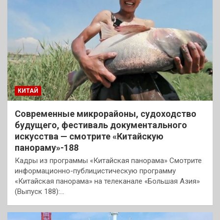
КИТАЙ
Современные микрорайоны, судоходство
будущего, фестиваль документального
искусства — смотрите «Китайскую
панораму»-188
Кадры из программы «Китайская панорама» Смотрите
информационно-публицистическую программу
«Китайская панорама» на телеканале «Большая Азия»
(Выпуск 188):…