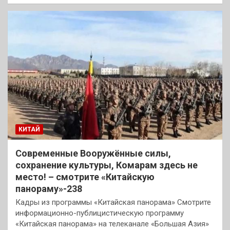
КИТАЙ
Современные Вооружённые силы,
сохранение культуры, Комарам здесь не
место! – смотрите «Китайскую
панораму»-238
Кадры из программы «Китайская панорама» Смотрите
информационно-публицистическую программу
«Китайская панорама» на телеканале «Большая Азия»