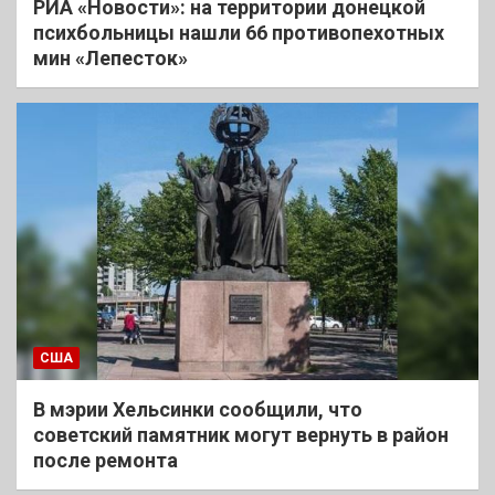
РИА «Новости»: на территории донецкой
психбольницы нашли 66 противопехотных
мин «Лепесток»
США
В мэрии Хельсинки сообщили, что
советский памятник могут вернуть в район
после ремонта