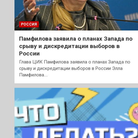
РОССИЯ
Памфилова заявила о планах Запада по
срыву и дискредитации выборов в
России
Глава ЦИК Памфилова заявила о планах Запада по
срыву и дискредитации выборов в России Элла
Памфилова.…