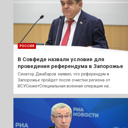
РОССИЯ
В Совфеде назвали условие для
проведения референдума в Запорожье
Сенатор Джабаров заявил, что референдум в
Запорожье пройдет после очистки региона от
ВСУСюжетСпециальная военная операция на…