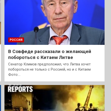
РОССИЯ
В Совфеде рассказали о желающей
побороться с Китаем Литве
Сенатор Климов предположил, что Литва хочет
побороться не только с Россией, но и с Китаем
Фото:…