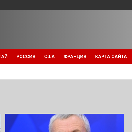
ТАЙ
РОССИЯ
США
ФРАНЦИЯ
КАРТА САЙТА