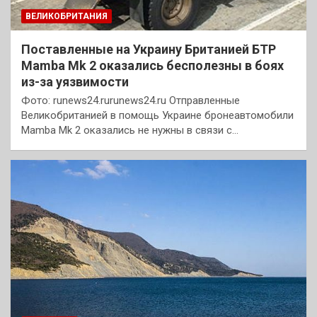
ВЕЛИКОБРИТАНИЯ
Поставленные на Украину Британией БТР
Mamba Mk 2 оказались бесполезны в боях
из-за уязвимости
Фото: runews24.rurunews24.ru Отправленные
Великобританией в помощь Украине бронеавтомобили
Mamba Mk 2 оказались не нужны в связи с…