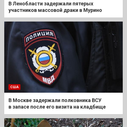
В Ленобласти задержали пятерых
участников массовой драки в Мурино
США
В Москве задержали полковника ВСУ
в запасе после его визита на кладбище