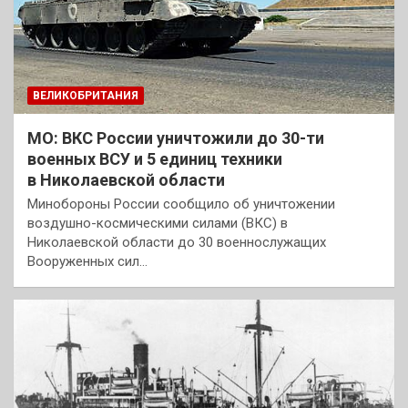
ВЕЛИКОБРИТАНИЯ
МО: ВКС России уничтожили до 30-ти
военных ВСУ и 5 единиц техники
в Николаевской области
Минобороны России сообщило об уничтожении
воздушно-космическими силами (ВКС) в
Николаевской области до 30 военнослужащих
Вооруженных сил…