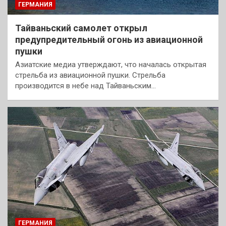
ГЕРМАНИЯ
Тайваньский самолет открыл
предупредительный огонь из авиационной
пушки
Азиатские медиа утверждают, что началась открытая
стрельба из авиационной пушки. Стрельба
производится в небе над Тайваньским…
ГЕРМАНИЯ