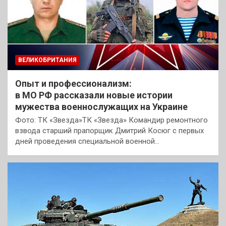
ВЕЛИКОБРИТАНИЯ
Опыт и профессионализм:
в МО РФ рассказали новые истории
мужества военнослужащих на Украине
Фото: ТК «Звезда»ТК «Звезда» Командир ремонтного
взвода старший прапорщик Дмитрий Косюг с первых
дней проведения специальной военной…