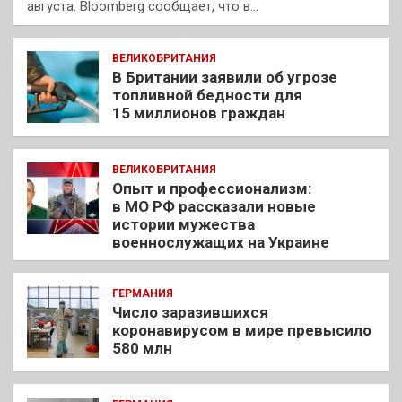
августа. Bloomberg сообщает, что в…
ВЕЛИКОБРИТАНИЯ
В Британии заявили об угрозе
топливной бедности для
15 миллионов граждан
ВЕЛИКОБРИТАНИЯ
Опыт и профессионализм:
в МО РФ рассказали новые
истории мужества
военнослужащих на Украине
ГЕРМАНИЯ
Число заразившихся
коронавирусом в мире превысило
580 млн