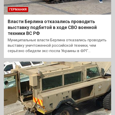
ГЕРМАНИЯ
Власти Берлина отказались проводить
выставку подбитой в ходе СВО военной
техники ВС РФ
Муниципальные власти Берлина отказались проводить
выставку уничтоженной российской техники, чем
серьёзно обидели экс-посла Украины в ФРГ…