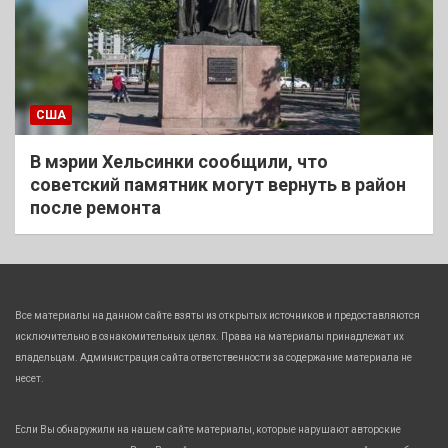
США
В мэрии Хельсинки сообщили, что
советский памятник могут вернуть в район
после ремонта
Все материалы на данном сайте взяты из открытых источников и предоставляются
исключительно в ознакомительных целях. Права на материалы принадлежат их
владельцам. Администрация сайта ответственности за содержание материала не
несет.
Если Вы обнаружили на нашем сайте материалы, которые нарушают авторские