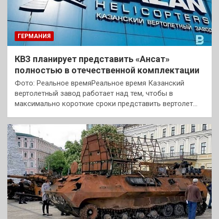
ГЕРМАНИЯ
КВЗ планирует представить «Ансат»
полностью в отечественной комплектации
Фото: Реальное времяРеальное время Казанский
вертолетный завод работает над тем, чтобы в
максимально короткие сроки представить вертолет…