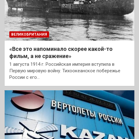
ВЕЛИКОБРИТАНИЯ
«Все это напоминало скорее какой-то
фильм, а не сражение»
1 августа 1914 г. Российская империя вступила в
Первую мировую войну. Тихоокеанское побережье
России с его…