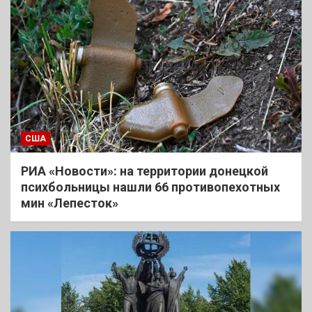
США
РИА «Новости»: на территории донецкой
психбольницы нашли 66 противопехотных
мин «Лепесток»