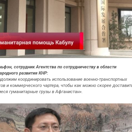
ьфэн, сотрудник Агентства по сотрудничеству в области
родного развития КНР:
должим координировать использование военно-транспортных
ов и коммерческого чартера, чтобы как можно скорее доставит
еся гуманитарные грузы в Афганистан».