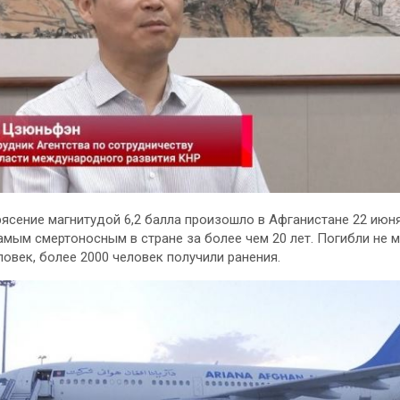
ясение магнитудой 6,2 балла произошло в Афганистане 22 июня
амым смертоносным в стране за более чем 20 лет. Погибли не 
ловек, более 2000 человек получили ранения.