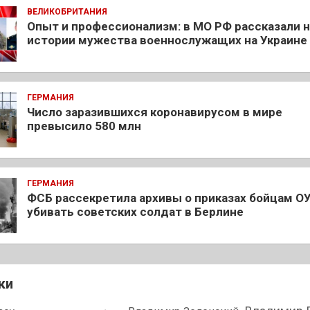
ВЕЛИКОБРИТАНИЯ
Опыт и профессионализм: в МО РФ рассказали 
истории мужества военнослужащих на Украине
ГЕРМАНИЯ
Число заразившихся коронавирусом в мире
превысило 580 млн
ГЕРМАНИЯ
ФСБ рассекретила архивы о приказах бойцам О
убивать советских солдат в Берлине
ки