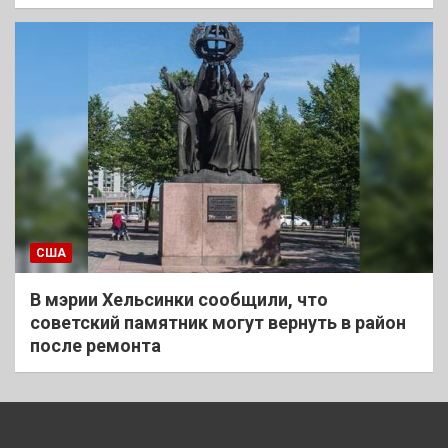
США
В мэрии Хельсинки сообщили, что
советский памятник могут вернуть в район
после ремонта