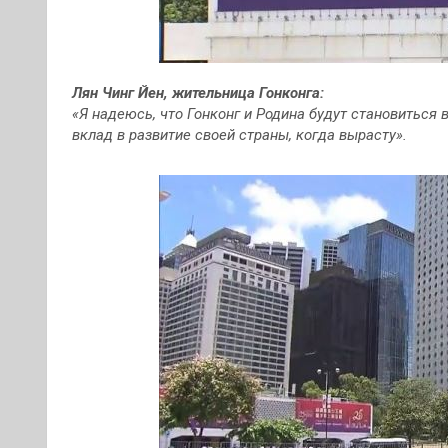
Лян Чинг Йен, жительница Гонконга:
«Я надеюсь, что Гонконг и Родина будут становиться 
вклад в развитие своей страны, когда вырасту».