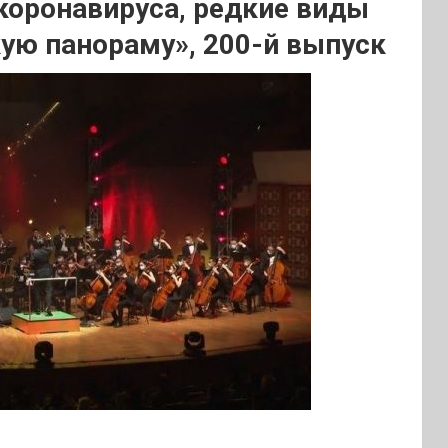
коронавируса, редкие виды
ую панораму», 200-й выпуск