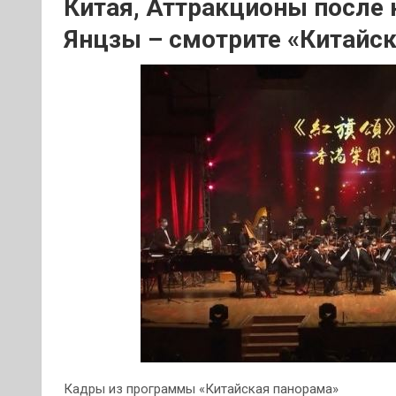
Китая, Аттракционы после 
Янцзы – смотрите «Китайск
Кадры из программы «Китайская панорама»