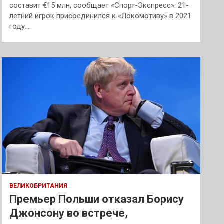
составит €15 млн, сообщает «Спорт-Экспресс». 21-
летний игрок присоединился к «Локомотиву» в 2021
году.…
ВЕЛИКОБРИТАНИЯ
Премьер Польши отказал Борису
Джонсону во встрече,