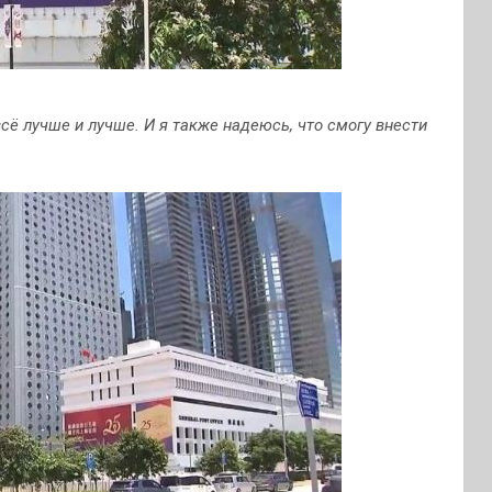
всё лучше и лучше. И я также надеюсь, что смогу внести