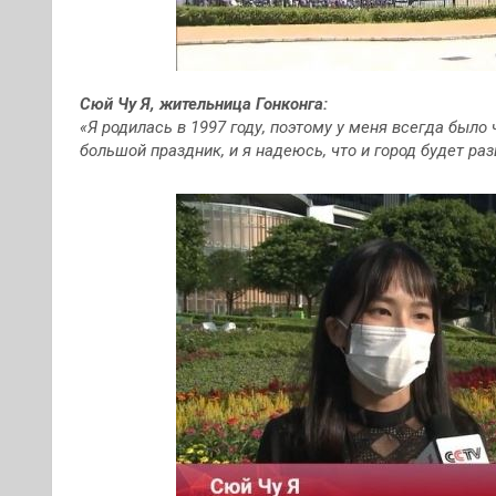
Сюй Чу Я, жительница Гонконга:
«Я родилась в 1997 году, поэтому у меня всегда было 
большой праздник, и я надеюсь, что и город будет ра