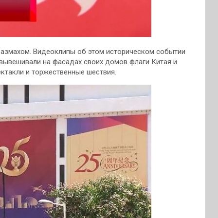
азмахом. Видеоклипы об этом историческом событии
 вывешивали на фасадах своих домов флаги Китая и
ектакли и торжественные шествия.