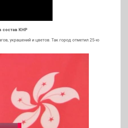
в состав КНР
гов, украшений и цветов. Так город отметил 25-ю