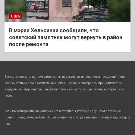
США
В мэрии Хельсинки сообщили, что
советский памятник могут вернуть в район
после ремонта
Все материалы на данном сайте взяты из открытых источников и предоставляются
исключительно в ознакомительных целях. Права на материалы принадлежат их
владельцам. Администрация сайта ответственности за содержание материала не
несет.
Если Вы обнаружили на нашем сайте материалы, которые нарушают авторские
права, принадлежащие Вам, Вашей компании или организации, пожалуйста, сообщите
нам.