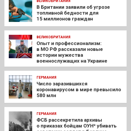
ВЕЛИКОБРИТАНИЯ
В Британии заявили об угрозе
топливной бедности для
15 миллионов граждан
ВЕЛИКОБРИТАНИЯ
Опыт и профессионализм:
в МО РФ рассказали новые
истории мужества
военнослужащих на Украине
ГЕРМАНИЯ
Число заразившихся
коронавирусом в мире превысило
580 млн
ГЕРМАНИЯ
ФСБ рассекретила архивы
о приказах бойцам ОУН* убивать