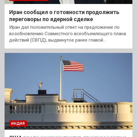
Иран сообщил о готовности продолжить
переговоры по ядерной сделке
Иран дал положительный ответ на предложение по
возобновлению Совместного всеобъемлющего плана
действий (СВПД), выдвинутое ранее главой…
ИНДИЯ