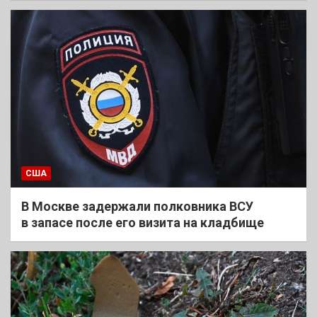
США
В Москве задержали полковника ВСУ
в запасе после его визита на кладбище