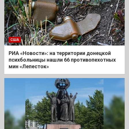
США
РИА «Новости»: на территории донецкой
психбольницы нашли 66 противопехотных
мин «Лепесток»