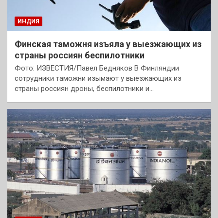
ИНДИЯ
Финская таможня изъяла у выезжающих из
страны россиян беспилотники
Фото: ИЗВЕСТИЯ/Павел Бедняков В Финляндии
сотрудники таможни изымают у выезжающих из
страны россиян дроны, беспилотники и…