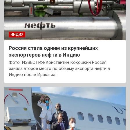
ИНДИЯ
Россия стала одним из крупнейших
экспортеров нефти в Индию
Фото: ИЗВЕСТИЯ/Константин Кокошкин Россия
заняла второе место по объему экспорта нефти в
Индию после Ирака за…