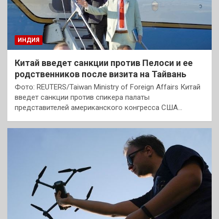
ИНДИЯ
Китай введет санкции против Пелоси и ее
родственников после визита на Тайвань
Фото: REUTERS/Taiwan Ministry of Foreign Affairs Китай
введет санкции против спикера палаты
представителей американского конгресса США…