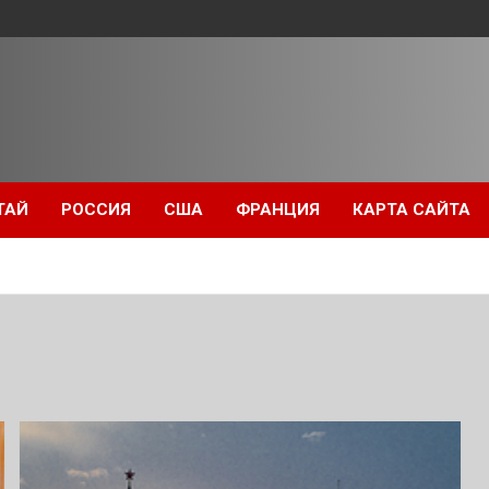
ТАЙ
РОССИЯ
США
ФРАНЦИЯ
КАРТА САЙТА