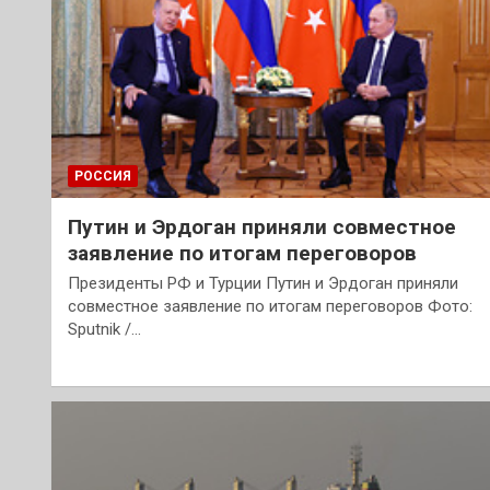
РОССИЯ
Путин и Эрдоган приняли совместное
заявление по итогам переговоров
Президенты РФ и Турции Путин и Эрдоган приняли
совместное заявление по итогам переговоров Фото:
Sputnik /…