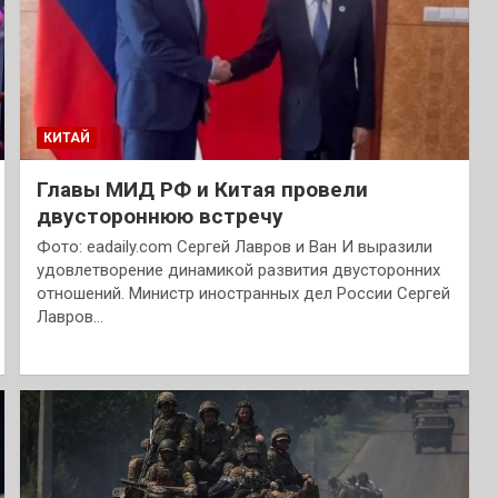
КИТАЙ
Главы МИД РФ и Китая провели
двустороннюю встречу
Фото: eadaily.com Сергей Лавров и Ван И выразили
удовлетворение динамикой развития двусторонних
отношений. Министр иностранных дел России Сергей
Лавров…