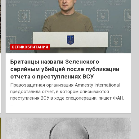
ВЕЛИКОБРИТАНИЯ
Британцы назвали Зеленского
серийным убийцей после публикации
отчета о преступлениях ВСУ
Правозащитная организация Amnesty International
предоставила отчет, в котором описываются
преступления ВСУ в ходе спецоперации, пишет ФАН.
…