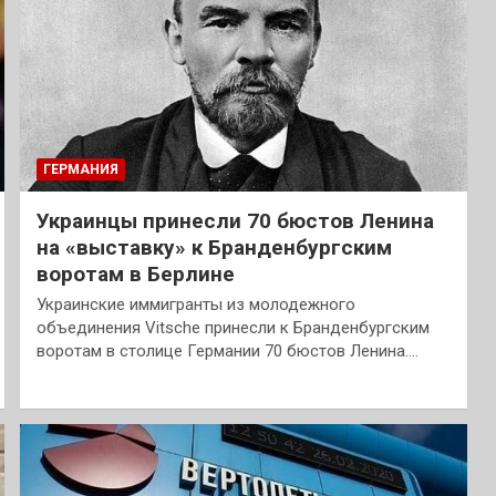
ГЕРМАНИЯ
Украинцы принесли 70 бюстов Ленина
на «выставку» к Бранденбургским
воротам в Берлине
Украинские иммигранты из молодежного
объединения Vitsche принесли к Бранденбургским
воротам в столице Германии 70 бюстов Ленина.…