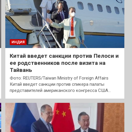
ИНДИЯ
Китай введет санкции против Пелоси и
ее родственников после визита на
Тайвань
Фото: REUTERS/Taiwan Ministry of Foreign Affairs
Китай введет санкции против спикера палаты
представителей американского конгресса США…