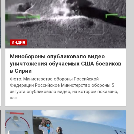
ИНДИЯ
Минобороны опубликовало видео
уничтожения обучаемых США боевиков
в Сирии
Фото: Министерство обороны Российской
Федерации Российское Министерство обороны 5
августа опубликовало видео, на котором показано,
как…