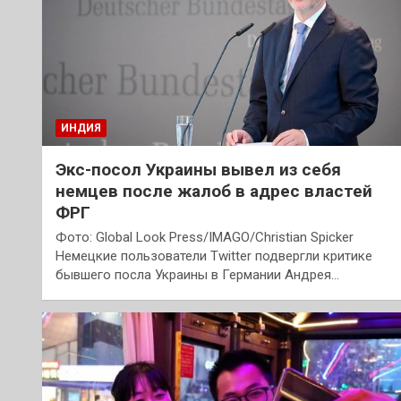
ИНДИЯ
Экс-посол Украины вывел из себя
немцев после жалоб в адрес властей
ФРГ
Фото: Global Look Press/IMAGO/Christian Spicker
Немецкие пользователи Twitter подвергли критике
бывшего посла Украины в Германии Андрея…