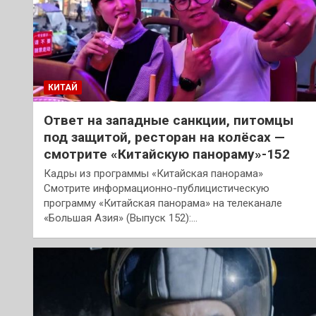
КИТАЙ
Ответ на западные санкции, питомцы
под защитой, ресторан на колёсах —
смотрите «Китайскую панораму»-152
Кадры из программы «Китайская панорама»
Смотрите информационно-публицистическую
программу «Китайская панорама» на телеканале
«Большая Азия» (Выпуск 152):…