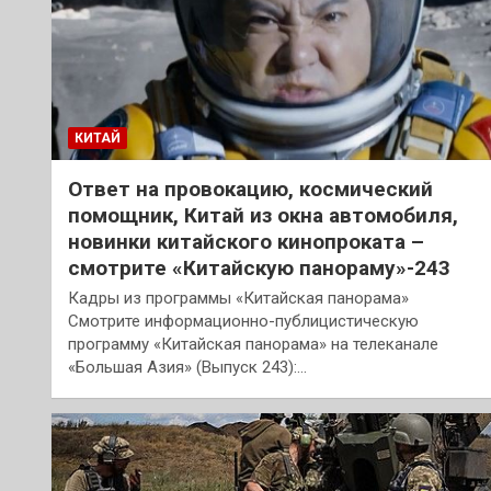
КИТАЙ
Ответ на провокацию, космический
помощник, Китай из окна автомобиля,
новинки китайского кинопроката –
смотрите «Китайскую панораму»-243
Кадры из программы «Китайская панорама»
Смотрите информационно-публицистическую
программу «Китайская панорама» на телеканале
«Большая Азия» (Выпуск 243):…