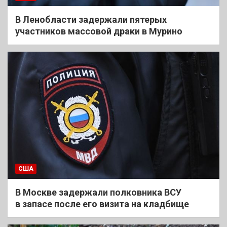
В Ленобласти задержали пятерых
участников массовой драки в Мурино
США
В Москве задержали полковника ВСУ
в запасе после его визита на кладбище