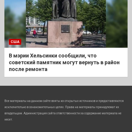
США
В мэрии Хельсинки сообщили, что
советский памятник могут вернуть в район
после ремонта
Все материалы на данном сайте взяты из открытых источников и предоставляются
исключительно в ознакомительных целях. Права на материалы принадлежат их
владельцам. Администрация сайта ответственности за содержание материала не
несет.