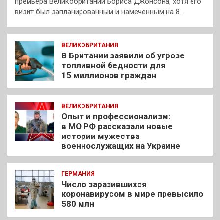
премьера Великобритании Бориса Джонсона, хотя его
визит был запланированным и намеченным на 8…
ВЕЛИКОБРИТАНИЯ
В Британии заявили об угрозе
топливной бедности для
15 миллионов граждан
ВЕЛИКОБРИТАНИЯ
Опыт и профессионализм:
в МО РФ рассказали новые
истории мужества
военнослужащих на Украине
ГЕРМАНИЯ
Число заразившихся
коронавирусом в мире превысило
580 млн