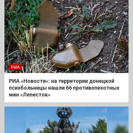
США
РИА «Новости»: на территории донецкой
психбольницы нашли 66 противопехотных
мин «Лепесток»