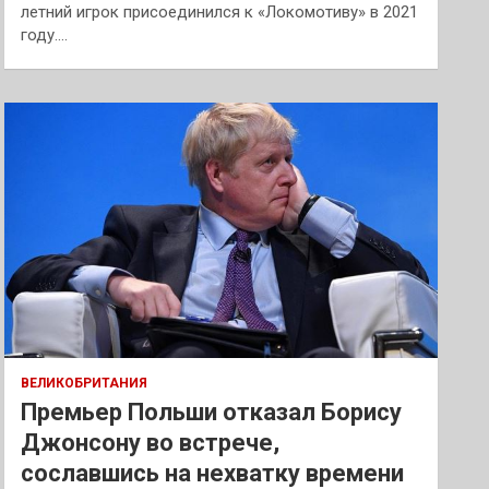
летний игрок присоединился к «Локомотиву» в 2021
году.…
ВЕЛИКОБРИТАНИЯ
Премьер Польши отказал Борису
Джонсону во встрече,
сославшись на нехватку времени