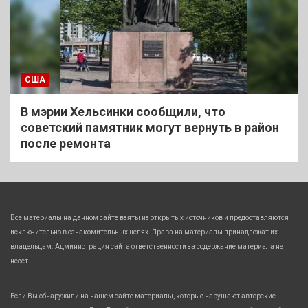
США
В мэрии Хельсинки сообщили, что
советский памятник могут вернуть в район
после ремонта
Все материалы на данном сайте взяты из открытых источников и предоставляются
исключительно в ознакомительных целях. Права на материалы принадлежат их
владельцам. Администрация сайта ответственности за содержание материала не
несет.
Если Вы обнаружили на нашем сайте материалы, которые нарушают авторские