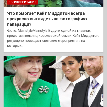
ВЕЛИКОБРИТАНИЯ
Что помогает Кейт Миддлтон всегда
прекрасно выглядеть на фотографиях
папарацци?
Фото: MainstyleMainstyle Будучи одной из главных
представительниц королевской семьи Кейт Миддлтон,
регулярно посещает светские мероприятия, на
которых…