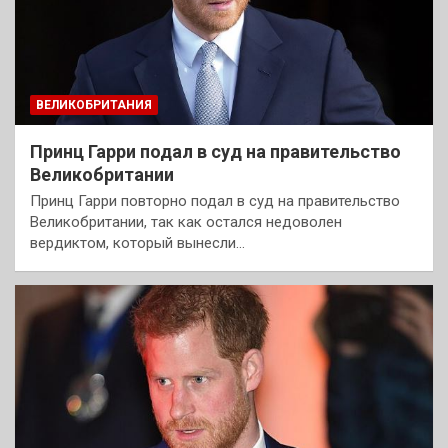
ВЕЛИКОБРИТАНИЯ
Принц Гарри подал в суд на правительство
Великобритании
Принц Гарри повторно подал в суд на правительство
Великобритании, так как остался недоволен
вердиктом, который вынесли…