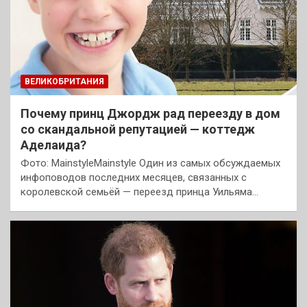
ВЕЛИКОБРИТАНИЯ
Почему принц Джордж рад переезду в дом
со скандальной репутацией — коттедж
Аделаида?
Фото: MainstyleMainstyle Один из самых обсуждаемых
инфоповодов последних месяцев, связанных с
королевской семьёй — переезд принца Уильяма…