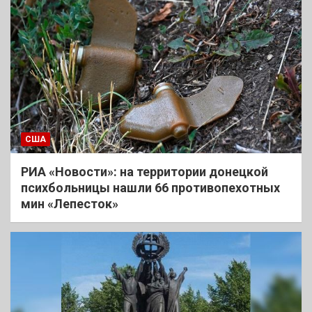
США
РИА «Новости»: на территории донецкой
психбольницы нашли 66 противопехотных
мин «Лепесток»