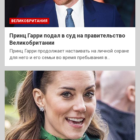
ВЕЛИКОБРИТАНИЯ
Принц Гарри подал в суд на правительство
Великобритании
Принц Гарри продолжает настаивать на личной охране
для него и его семьи во время пребывания в…