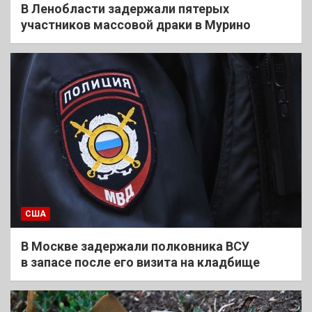
В Ленобласти задержали пятерых
участников массовой драки в Мурино
США
В Москве задержали полковника ВСУ
в запасе после его визита на кладбище