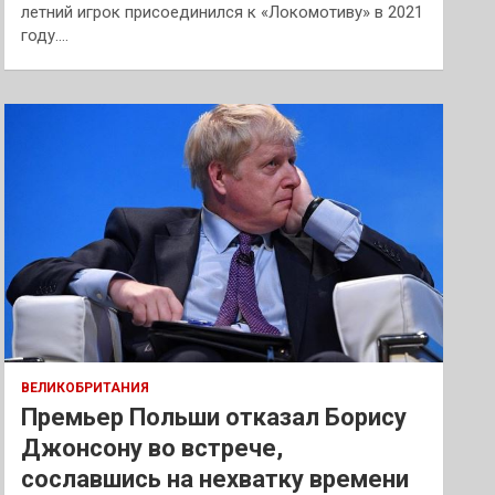
летний игрок присоединился к «Локомотиву» в 2021
году.…
ВЕЛИКОБРИТАНИЯ
Премьер Польши отказал Борису
Джонсону во встрече,
сославшись на нехватку времени