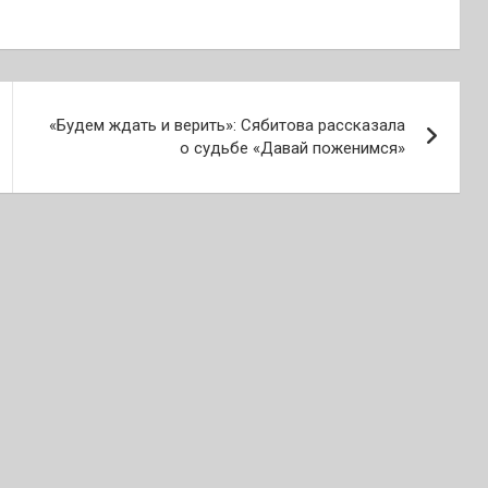
«Будем ждать и верить»: Сябитова рассказала
о судьбе «Давай поженимся»