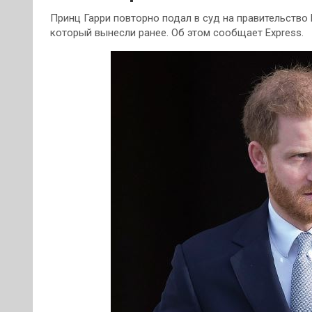
Принц Гарри повторно подал в суд на правительство
который вынесли ранее. Об этом сообщает Express.