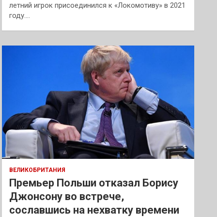
летний игрок присоединился к «Локомотиву» в 2021
году.…
ВЕЛИКОБРИТАНИЯ
Премьер Польши отказал Борису
Джонсону во встрече,
сославшись на нехватку времени