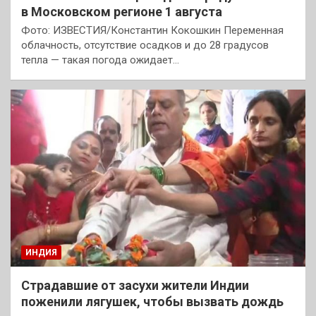
в Московском регионе 1 августа
Фото: ИЗВЕСТИЯ/Константин Кокошкин Переменная
облачность, отсутствие осадков и до 28 градусов
тепла — такая погода ожидает…
ИНДИЯ
Страдавшие от засухи жители Индии
поженили лягушек, чтобы вызвать дождь