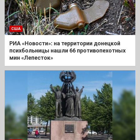
США
РИА «Новости»: на территории донецкой
психбольницы нашли 66 противопехотных
мин «Лепесток»