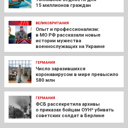
15 миллионов граждан
ВЕЛИКОБРИТАНИЯ
Опыт и профессионализм:
в МО РФ рассказали новые
истории мужества
военнослужащих на Украине
ГЕРМАНИЯ
Число заразившихся
коронавирусом в мире превысило
580 млн
ГЕРМАНИЯ
ФСБ рассекретила архивы
о приказах бойцам ОУН* убивать
советских солдат в Берлине