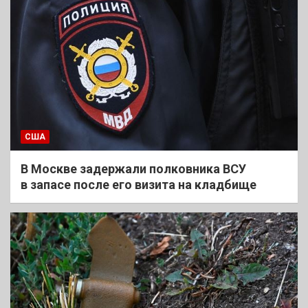
США
В Москве задержали полковника ВСУ
в запасе после его визита на кладбище