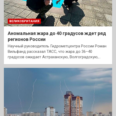
ВЕЛИКОБРИТАНИЯ
Аномальная жара до 40 градусов ждет ряд
регионов России
Научный руководитель Гидрометцентра России Роман
Вильфанд рассказал ТАСС, что жара до 36–40
градусов ожидает Астраханскую, Волгоградскую,…