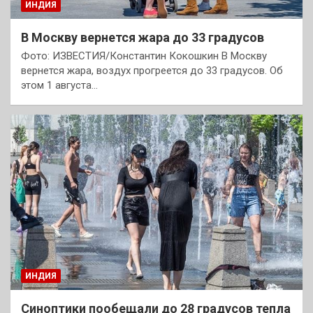
ИНДИЯ
В Москву вернется жара до 33 градусов
Фото: ИЗВЕСТИЯ/Константин Кокошкин В Москву
вернется жара, воздух прогреется до 33 градусов. Об
этом 1 августа…
ИНДИЯ
Синоптики пообещали до 28 градусов тепла