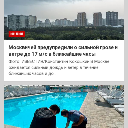
ИНДИЯ
Москвичей предупредили о сильной грозе и
ветре до 17 м/с в ближайшие часы
Фото: ИЗВЕСТИЯ/Константин Кокошкин В Москве
ожидается сильный дождь и ветер в течение
ближайших часов и до…