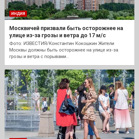
ИНДИЯ
Москвичей призвали быть осторожнее на
улице из-за грозы и ветра до 17 м/с
Фото: ИЗВЕСТИЯ/Константин Кокошкин Жители
Москвы должны быть осторожнее на улице из-за
грозы и ветра с порывами…