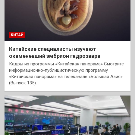
КИТАЙ
Китайские специалисты изучают
окаменевший эмбрион гадрозавра
Кадры из программы «Китайская панорама» Смотрите
информационно-публицистическую программу
«Китайская панорама» на телеканале «Большая Азия»
(Выпуск 135):…