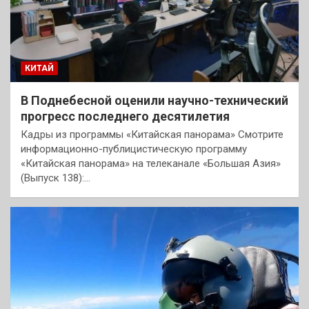
КИТАЙ
В Поднебесной оценили научно-технический
прогресс последнего десятилетия
Кадры из программы «Китайская панорама» Смотрите
информационно-публицистическую программу
«Китайская панорама» на телеканале «Большая Азия»
(Выпуск 138):…