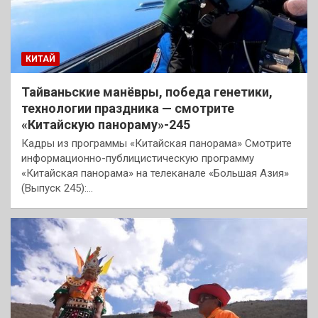
КИТАЙ
Тайваньские манёвры, победа генетики,
технологии праздника — смотрите
«Китайскую панораму»-245
Кадры из программы «Китайская панорама» Смотрите
информационно-публицистическую программу
«Китайская панорама» на телеканале «Большая Азия»
(Выпуск 245):…