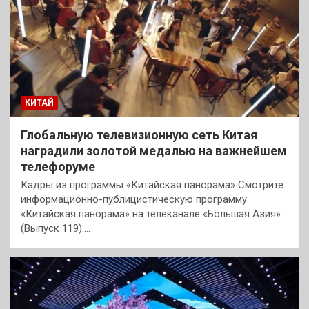
КИТАЙ
Глобальную телевизионную сеть Китая
наградили золотой медалью на важнейшем
телефоруме
Кадры из программы «Китайская панорама» Смотрите
информационно-публицистическую программу
«Китайская панорама» на телеканале «Большая Азия»
(Выпуск 119):…