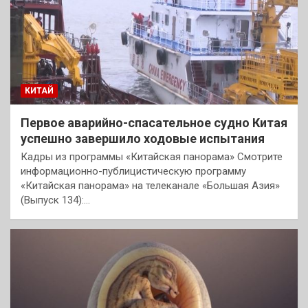
КИТАЙ
Первое аварийно-спасательное судно Китая
успешно завершило ходовые испытания
Кадры из программы «Китайская панорама» Смотрите
информационно-публицистическую программу
«Китайская панорама» на телеканале «Большая Азия»
(Выпуск 134):…