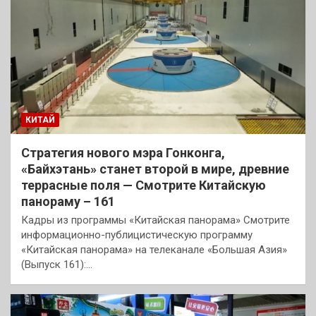
КИТАЙ
Стратегия нового мэра Гонконга,
«Байхэтань» станет второй в мире, древние
террасные поля — Смотрите Китайскую
панораму – 161
Кадры из программы «Китайская панорама» Смотрите
информационно-публицистическую программу
«Китайская панорама» на телеканале «Большая Азия»
(Выпуск 161):…