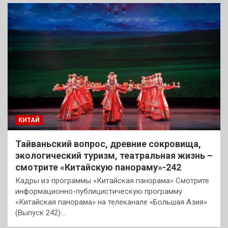
КИТАЙ
Тайваньский вопрос, древние сокровища,
экологический туризм, театральная жизнь –
смотрите «Китайскую панораму»-242
Кадры из программы «Китайская панорама» Смотрите
информационно-публицистическую программу
«Китайская панорама» на телеканале «Большая Азия»
(Выпуск 242):…