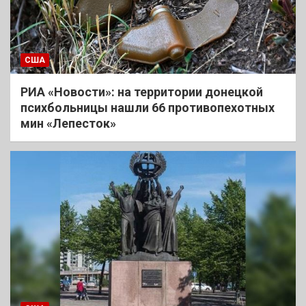
США
РИА «Новости»: на территории донецкой
психбольницы нашли 66 противопехотных
мин «Лепесток»