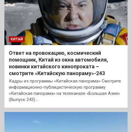
КИТАЙ
Ответ на провокацию, космический
помощник, Китай из окна автомобиля,
новинки китайского кинопроката –
смотрите «Китайскую панораму»-243
Кадры из программы «Китайская панорама» Смотрите
информационно-публицистическую программу
«Китайская панорама» на телеканале «Большая Азия»
(Выпуск 243):…