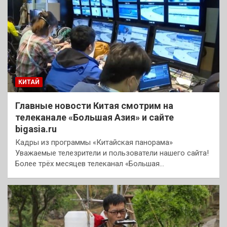
КИТАЙ
Главные новости Китая смотрим на
телеканале «Большая Азия» и сайте
bigasia.ru
Кадры из программы «Китайская панорама»
Уважаемые телезрители и пользователи нашего сайта!
Более трёх месяцев телеканал «Большая…