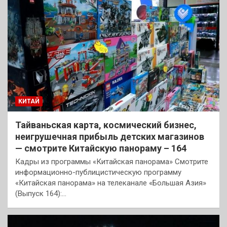
КИТАЙ
Тайваньская карта, космический бизнес,
неигрушечная прибыль детских магазинов
— смотрите Китайскую панораму – 164
Кадры из программы «Китайская панорама» Смотрите
информационно-публицистическую программу
«Китайская панорама» на телеканале «Большая Азия»
(Выпуск 164):…