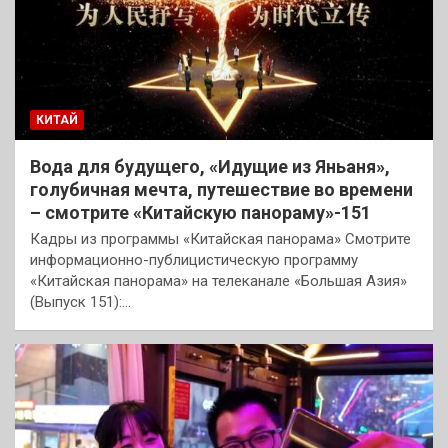
КИТАЙ
Вода для будущего, «Идущие из Яньаня»,
голубичная мечта, путешествие во времени
– смотрите «Китайскую панораму»-151
Кадры из программы «Китайская панорама» Смотрите
информационно-публицистическую программу
«Китайская панорама» на телеканале «Большая Азия»
(Выпуск 151):…