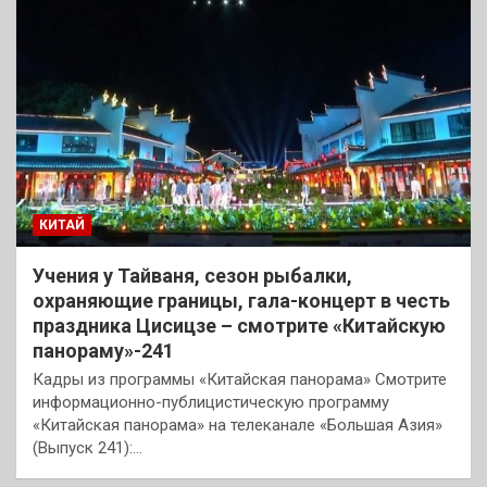
КИТАЙ
Учения у Тайваня, сезон рыбалки,
охраняющие границы, гала-концерт в честь
праздника Цисицзе – смотрите «Китайскую
панораму»-241
Кадры из программы «Китайская панорама» Смотрите
информационно-публицистическую программу
«Китайская панорама» на телеканале «Большая Азия»
(Выпуск 241):…