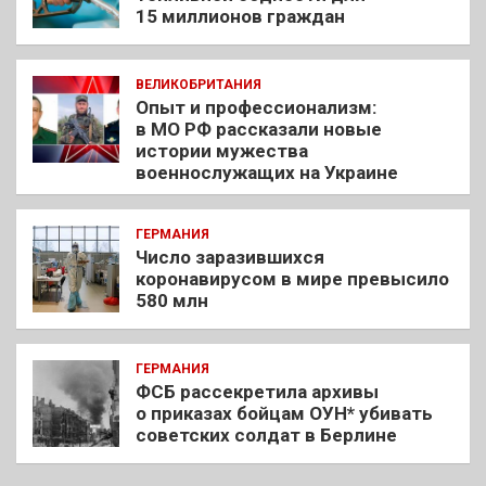
15 миллионов граждан
ВЕЛИКОБРИТАНИЯ
Опыт и профессионализм:
в МО РФ рассказали новые
истории мужества
военнослужащих на Украине
ГЕРМАНИЯ
Число заразившихся
коронавирусом в мире превысило
580 млн
ГЕРМАНИЯ
ФСБ рассекретила архивы
о приказах бойцам ОУН* убивать
советских солдат в Берлине