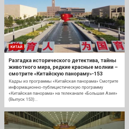
КИТАЙ
Разгадка исторического детектива, тайны
животного мира, редкие красные молнии –
смотрите «Китайскую панораму»-153
Кадры из программы «Китайская панорама» Смотрите
информационно-публицистическую программу
«Китайская панорама» на телеканале «Большая Азия»
(Выпуск 153):…