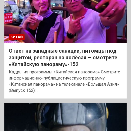
КИТАЙ
Ответ на западные санкции, питомцы под
защитой, ресторан на колёсах — смотрите
«Китайскую панораму»-152
Кадры из программы «Китайская панорама» Смотрите
информационно-публицистическую программу
«Китайская панорама» на телеканале «Большая Азия»
(Выпуск 152):…