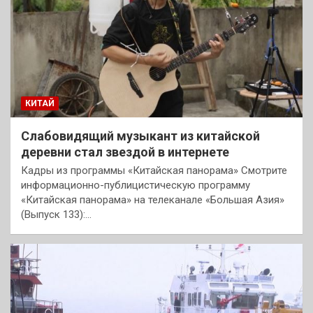
КИТАЙ
Слабовидящий музыкант из китайской
деревни стал звездой в интернете
Кадры из программы «Китайская панорама» Смотрите
информационно-публицистическую программу
«Китайская панорама» на телеканале «Большая Азия»
(Выпуск 133):…