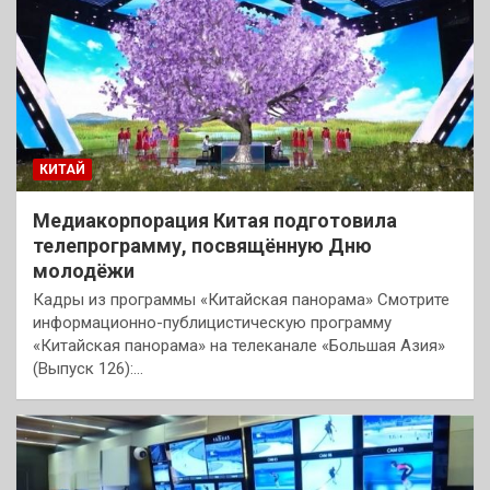
КИТАЙ
Медиакорпорация Китая подготовила
телепрограмму, посвящённую Дню
молодёжи
Кадры из программы «Китайская панорама» Смотрите
информационно-публицистическую программу
«Китайская панорама» на телеканале «Большая Азия»
(Выпуск 126):…