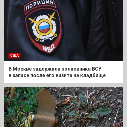
США
В Москве задержали полковника ВСУ
в запасе после его визита на кладбище