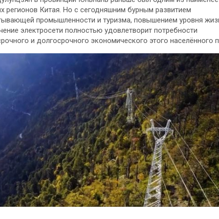
х регионов Китая. Но с сегодняшним бурным развитием
тывающей промышленности и туризма, повышением уровня жиз
ение электросети полностью удовлетворит потребности
рочного и долгосрочного экономического этого населённого п