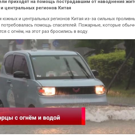
ели приходят на помощь пострадавшим от наводнения жит
и центральных регионов Китая
 южных и центральных регионов Китая из-за сильных проливн
 потребовалась помощь спасателей. Пожарные, которые обыч
ся с огнём, на этот раз бросились в воду.