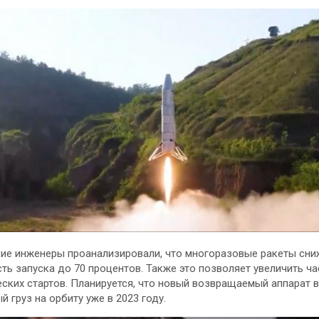
ие инженеры проанализировали, что многоразовые ракеты сн
ть запуска до 70 процентов. Также это позволяет увеличить ча
ских стартов. Планируется, что новый возвращаемый аппарат 
й груз на орбиту уже в 2023 году.