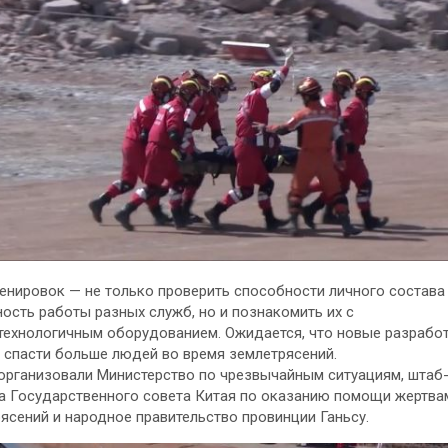
енировок — не только проверить способности личного состава
ость работы разных служб, но и познакомить их с
ехнологичным оборудованием. Ожидается, что новые разрабо
 спасти больше людей во время землетрясений.
организовали Министерство по чрезвычайным ситуациям, штаб
а Государственного совета Китая по оказанию помощи жертва
ясений и народное правительство провинции Ганьсу.