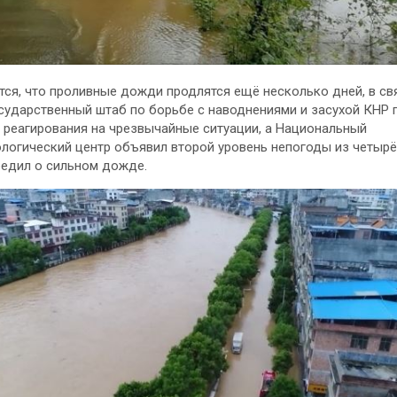
ся, что проливные дожди продлятся ещё несколько дней, в св
сударственный штаб по борьбе с наводнениями и засухой КНР
 реагирования на чрезвычайные ситуации, а Национальный
логический центр объявил второй уровень непогоды из четырёх
едил о сильном дожде.