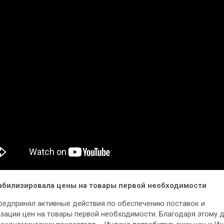
абилизировала цены на товары первой необходимости
редпринял активные действия по обеспечению поставок и
зации цен на товары первой необходимости. Благодаря этому 