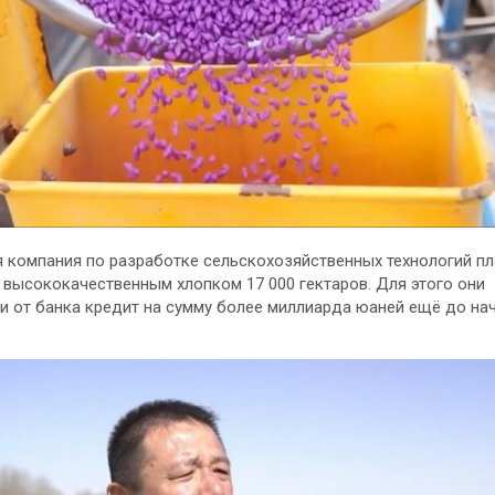
 компания по разработке сельскохозяйственных технологий пл
 высококачественным хлопком 17 000 гектаров. Для этого они
и от банка кредит на сумму более миллиарда юаней ещё до на