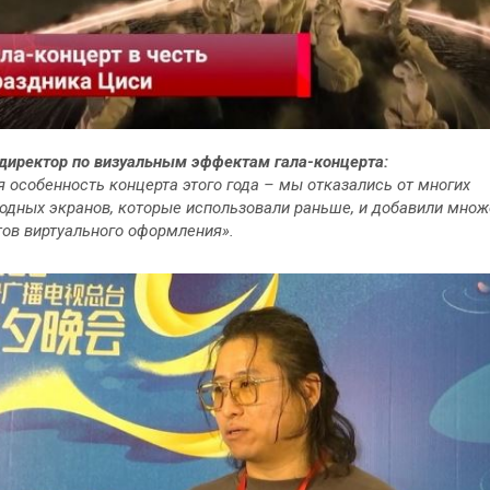
 директор по визуальным эффектам гала-концерта:
я особенность концерта этого года – мы отказались от многих
одных экранов, которые использовали раньше, и добавили множ
ов виртуального оформления».