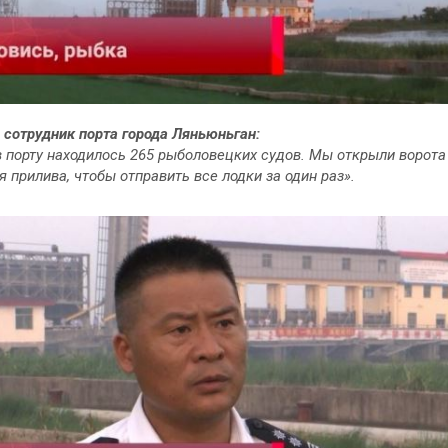
 сотрудник порта города Ляньюньган:
в порту находилось 265 рыболовецких судов. Мы открыли ворот
я прилива, чтобы отправить все лодки за один раз».