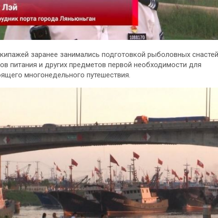
кипажей заранее занимались подготовкой рыболовных снастей
ов питания и других предметов первой необходимости для
ящего многонедельного путешествия.