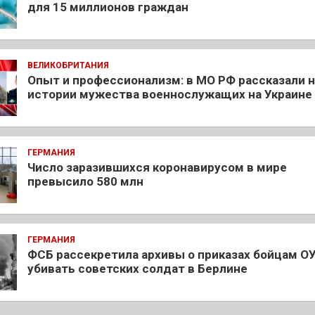
для 15 миллионов граждан
ВЕЛИКОБРИТАНИЯ
Опыт и профессионализм: в МО РФ рассказали 
истории мужества военнослужащих на Украине
ГЕРМАНИЯ
Число заразившихся коронавирусом в мире
превысило 580 млн
ГЕРМАНИЯ
ФСБ рассекретила архивы о приказах бойцам О
убивать советских солдат в Берлине