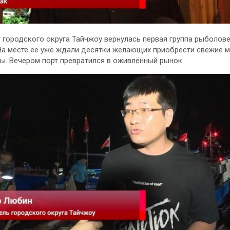
т городского округа Тайчжоу вернулась первая группа рыболов
На месте её уже ждали десятки желающих приобрести свежие 
ы. Вечером порт превратился в оживлённый рынок.