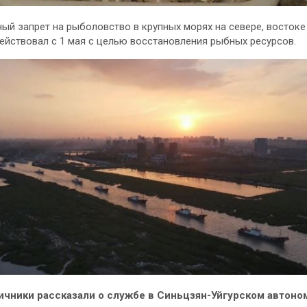
ый запрет на рыболовство в крупных морях на севере, востоке
ействовал с 1 мая с целью восстановления рыбных ресурсов.
ичники рассказали о службе в Синьцзян-Уйгурском автон