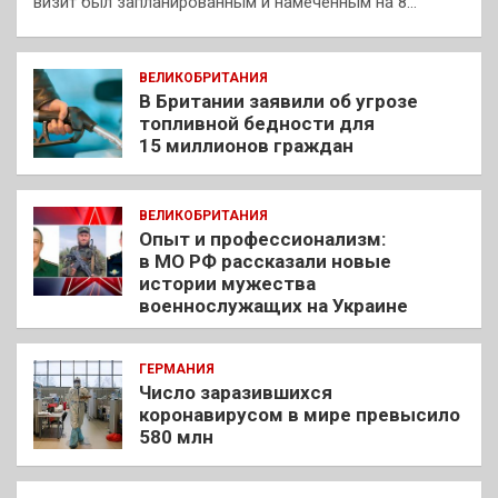
визит был запланированным и намеченным на 8…
ВЕЛИКОБРИТАНИЯ
В Британии заявили об угрозе
топливной бедности для
15 миллионов граждан
ВЕЛИКОБРИТАНИЯ
Опыт и профессионализм:
в МО РФ рассказали новые
истории мужества
военнослужащих на Украине
ГЕРМАНИЯ
Число заразившихся
коронавирусом в мире превысило
580 млн