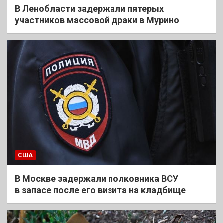
В Ленобласти задержали пятерых
участников массовой драки в Мурино
США
В Москве задержали полковника ВСУ
в запасе после его визита на кладбище