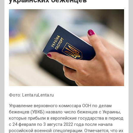
Фото: Lenta.ruLenta.ru
Управление верховного комиссара ООН по делам
беженцев (УВКБ) назвало число беженцев с Украины,
которые прибыли в европейские государства в период
с 24 февраля по 3 августа 2022 года после начала
российской военной спецоперации. Отмечается, что их