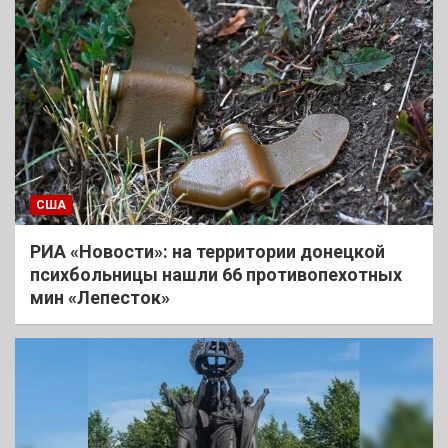
США
РИА «Новости»: на территории донецкой
психбольницы нашли 66 противопехотных
мин «Лепесток»