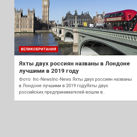
ВЕЛИКОБРИТАНИЯ
Яхты двух россиян названы в Лондоне
лучшими в 2019 году
Фото: Inc-NewsInc-News Яхты двух россиян названы
в Лондоне лучшими в 2019 годуЯхты двух
российских предпринимателей вошли в…