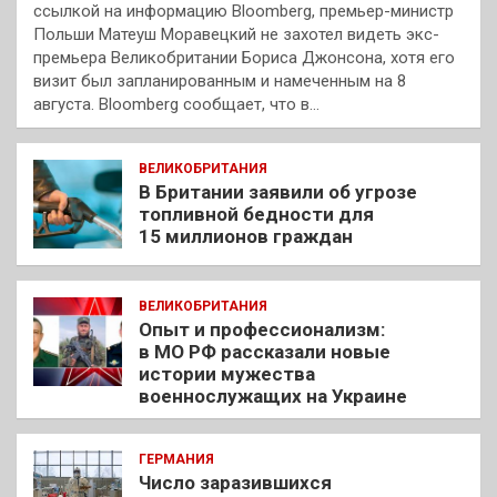
ссылкой на информацию Bloomberg, премьер-министр
Польши Матеуш Моравецкий не захотел видеть экс-
премьера Великобритании Бориса Джонсона, хотя его
визит был запланированным и намеченным на 8
августа. Bloomberg сообщает, что в…
ВЕЛИКОБРИТАНИЯ
В Британии заявили об угрозе
топливной бедности для
15 миллионов граждан
ВЕЛИКОБРИТАНИЯ
Опыт и профессионализм:
в МО РФ рассказали новые
истории мужества
военнослужащих на Украине
ГЕРМАНИЯ
Число заразившихся