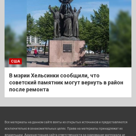
США
В мэрии Хельсинки сообщили, что
советский памятник могут вернуть в район
после ремонта
Все материалы на данном сайте взяты из открытых источников и предоставляются
исключительно в ознакомительных целях. Права на материалы принадлежат их
владельцам. Администрация сайта ответственности за содержание материала не