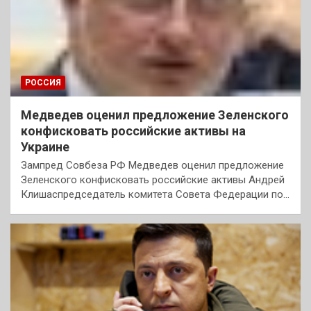
РОССИЯ
Медведев оценил предложение Зеленского
конфисковать российские активы на
Украине
Зампред Совбеза РФ Медведев оценил предложение
Зеленского конфисковать российские активы Андрей
Клишаспредседатель комитета Совета Федерации по…