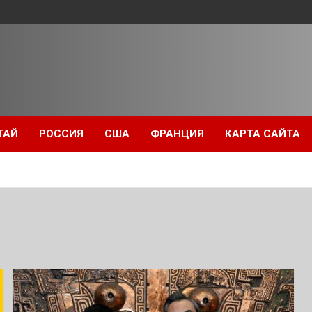
ТАЙ
РОССИЯ
США
ФРАНЦИЯ
КАРТА САЙТА