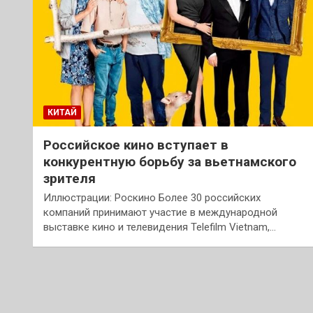
КИТАЙ
Российское кино вступает в
конкурентную борьбу за вьетнамского
зрителя
Иллюстрации: Роскино Более 30 российских
компаний принимают участие в международной
выставке кино и телевидения Telefilm Vietnam,…