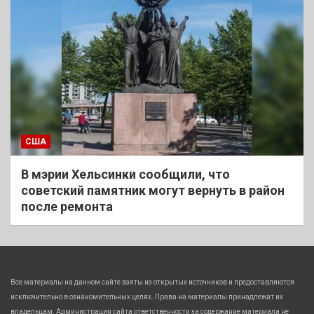
США
В мэрии Хельсинки сообщили, что
советский памятник могут вернуть в район
после ремонта
Все материалы на данном сайте взяты из открытых источников и предоставляются
исключительно в ознакомительных целях. Права на материалы принадлежат их
владельцам. Администрация сайта ответственности за содержание материала не