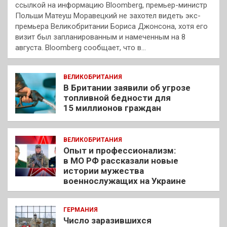
ссылкой на информацию Bloomberg, премьер-министр
Польши Матеуш Моравецкий не захотел видеть экс-
премьера Великобритании Бориса Джонсона, хотя его
визит был запланированным и намеченным на 8
августа. Bloomberg сообщает, что в…
ВЕЛИКОБРИТАНИЯ
В Британии заявили об угрозе
топливной бедности для
15 миллионов граждан
ВЕЛИКОБРИТАНИЯ
Опыт и профессионализм:
в МО РФ рассказали новые
истории мужества
военнослужащих на Украине
ГЕРМАНИЯ
Число заразившихся