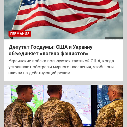
ГЕРМАНИЯ
Депутат Госдумы: США и Украину
объединяет «логика фашистов»
Украинские войска пользуются тактикой США, когда
устраивают обстрелы мирного населения, чтобы они
влияли на действующий режим.…