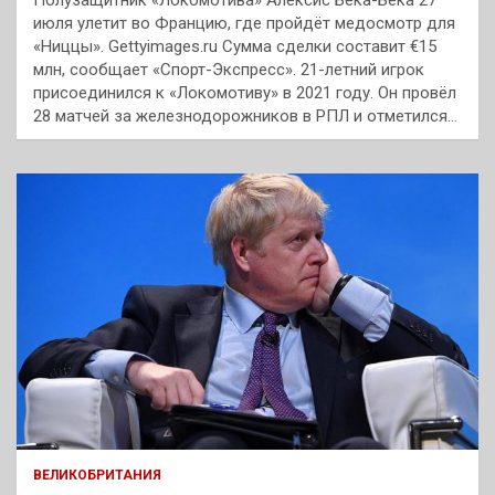
июля улетит во Францию, где пройдёт медосмотр для
«Ниццы». Gettyimages.ru Сумма сделки составит €15
млн, сообщает «Спорт-Экспресс». 21-летний игрок
присоединился к «Локомотиву» в 2021 году. Он провёл
28 матчей за железнодорожников в РПЛ и отметился…
ВЕЛИКОБРИТАНИЯ