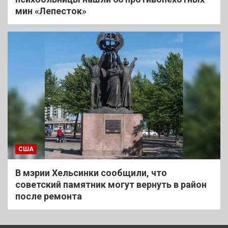
мин «Лепесток»
США
В мэрии Хельсинки сообщили, что
советский памятник могут вернуть в район
после ремонта