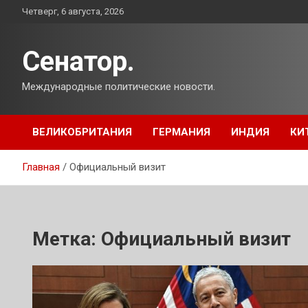
Перейти
Четверг, 6 августа, 2026
к
содержимому
Сенатор.
Международные политические новости.
ВЕЛИКОБРИТАНИЯ
ГЕРМАНИЯ
ИНДИЯ
КИ
Главная
Официальный визит
Метка:
Официальный визит