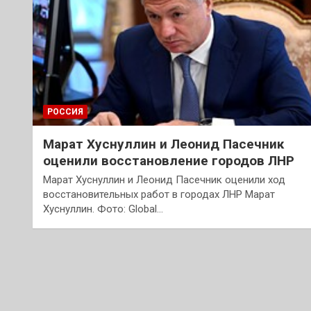
РОССИЯ
Марат Хуснуллин и Леонид Пасечник
оценили восстановление городов ЛНР
Марат Хуснуллин и Леонид Пасечник оценили ход
восстановительных работ в городах ЛНР Марат
Хуснуллин. Фото: Global…