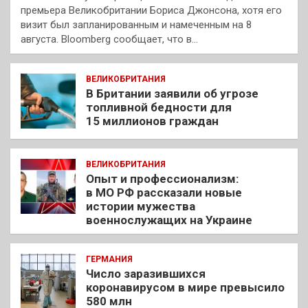
премьера Великобритании Бориса Джонсона, хотя его
визит был запланированным и намеченным на 8
августа. Bloomberg сообщает, что в…
ВЕЛИКОБРИТАНИЯ
В Британии заявили об угрозе
топливной бедности для
15 миллионов граждан
ВЕЛИКОБРИТАНИЯ
Опыт и профессионализм:
в МО РФ рассказали новые
истории мужества
военнослужащих на Украине
ГЕРМАНИЯ
Число заразившихся
коронавирусом в мире превысило
580 млн