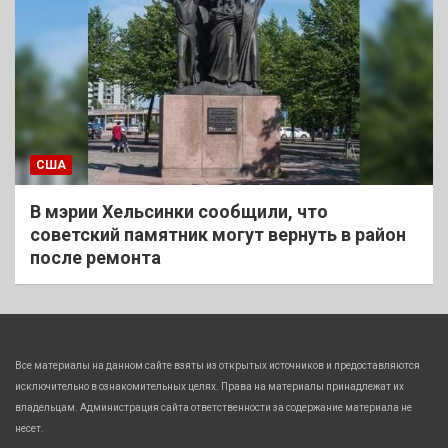
США
В мэрии Хельсинки сообщили, что
советский памятник могут вернуть в район
после ремонта
Все материалы на данном сайте взяты из открытых источников и предоставляются
исключительно в ознакомительных целях. Права на материалы принадлежат их
владельцам. Администрация сайта ответственности за содержание материала не
несет.