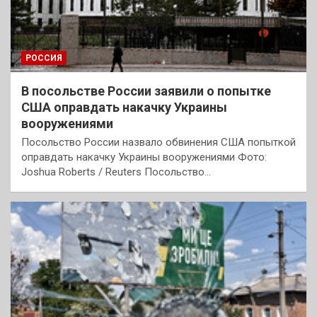
РОССИЯ
В посольстве России заявили о попытке
США оправдать накачку Украины
вооружениями
Посольство России назвало обвинения США попыткой
оправдать накачку Украины вооружениями Фото:
Joshua Roberts / Reuters Посольство…