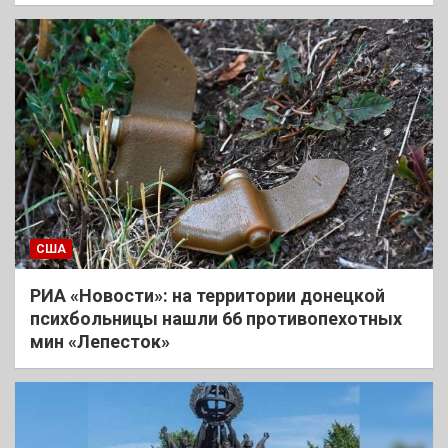
США
РИА «Новости»: на территории донецкой
психбольницы нашли 66 противопехотных
мин «Лепесток»