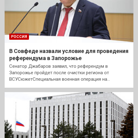
РОССИЯ
В Совфеде назвали условие для проведения
референдума в Запорожье
Сенатор Джабаров заявил, что референдум в
Запорожье пройдет после очистки региона от
ВСУСюжетСпециальная военная операция на…