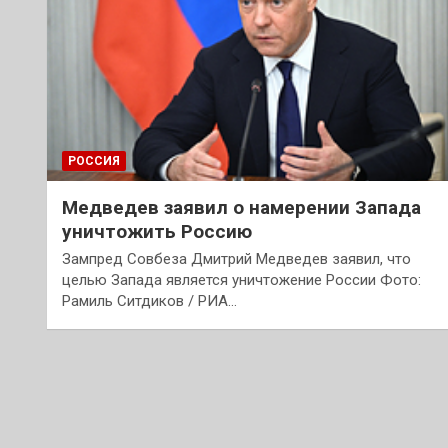
РОССИЯ
Медведев заявил о намерении Запада
уничтожить Россию
Зампред Совбеза Дмитрий Медведев заявил, что
целью Запада является уничтожение России Фото:
Рамиль Ситдиков / РИА…