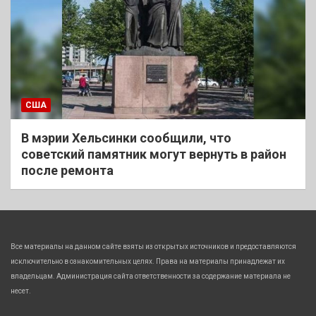
США
В мэрии Хельсинки сообщили, что
советский памятник могут вернуть в район
после ремонта
Все материалы на данном сайте взяты из открытых источников и предоставляются
исключительно в ознакомительных целях. Права на материалы принадлежат их
владельцам. Администрация сайта ответственности за содержание материала не
несет.