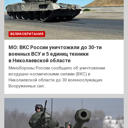
ВЕЛИКОБРИТАНИЯ
МО: ВКС России уничтожили до 30-ти
военных ВСУ и 5 единиц техники
в Николаевской области
Минобороны России сообщило об уничтожении
воздушно-космическими силами (ВКС) в
Николаевской области до 30 военнослужащих
Вооруженных сил…