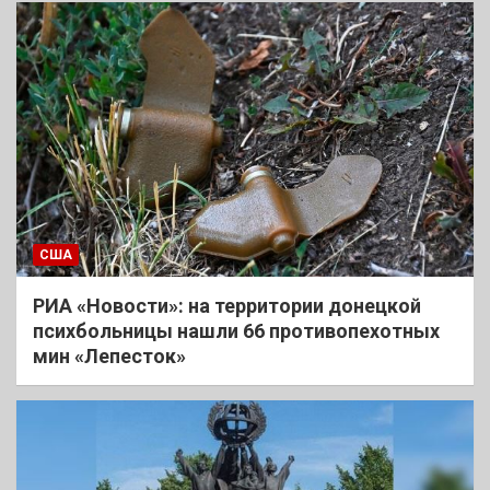
США
РИА «Новости»: на территории донецкой
психбольницы нашли 66 противопехотных
мин «Лепесток»