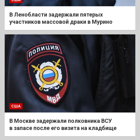
В Ленобласти задержали пятерых
участников массовой драки в Мурино
США
В Москве задержали полковника ВСУ
в запасе после его визита на кладбище