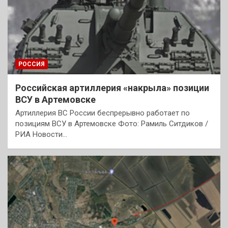
РОССИЯ
Российская артиллерия «накрыла» позиции
ВСУ в Артемовске
Артиллерия ВС России беспрерывно работает по
позициям ВСУ в Артемовске Фото: Рамиль Ситдиков /
РИА Новости…