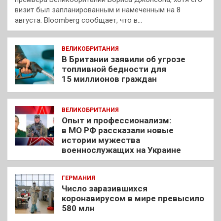
визит был запланированным и намеченным на 8
августа. Bloomberg сообщает, что в…
ВЕЛИКОБРИТАНИЯ
В Британии заявили об угрозе
топливной бедности для
15 миллионов граждан
ВЕЛИКОБРИТАНИЯ
Опыт и профессионализм:
в МО РФ рассказали новые
истории мужества
военнослужащих на Украине
ГЕРМАНИЯ
Число заразившихся
коронавирусом в мире превысило
580 млн