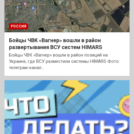
РОССИЯ
Бойцы ЧВК «Вагнер» вошли в район
развертывания ВСУ систем HIMARS
Бойцы ЧВК «Вагнер» вошли в район позиций на
Украине, где ВСУ разместили системы HIMARS Фото:
телеграм-канал…