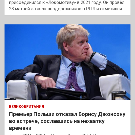
присоединился к «Локомотиву» в 2021 году. Он провёл
28 матчей за железнодорожников в РПЛ и отметился…
ВЕЛИКОБРИТАНИЯ
Премьер Польши отказал Борису Джонсону
во встрече, сославшись на нехватку
времени