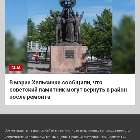
США
В мэрии Хельсинки сообщили, что
советский памятник могут вернуть в район
после ремонта
Все материалы на данном сайте взяты из открытых источников и предоставляются
исключительно в ознакомительных целях. Права на материалы принадлежат их