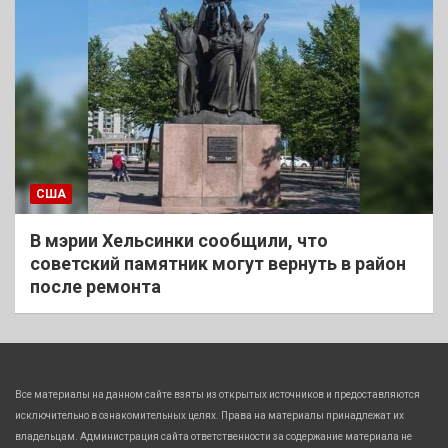
США
В мэрии Хельсинки сообщили, что
советский памятник могут вернуть в район
после ремонта
Все материалы на данном сайте взяты из открытых источников и предоставляются
исключительно в ознакомительных целях. Права на материалы принадлежат их
владельцам. Администрация сайта ответственности за содержание материала не