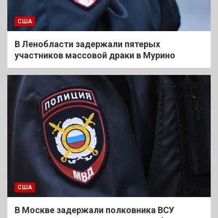
США
В Ленобласти задержали пятерых
участников массовой драки в Мурино
США
В Москве задержали полковника ВСУ