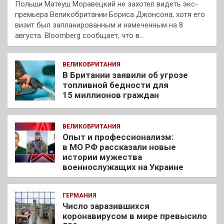
Польши Матеуш Моравецкий не захотел видеть экс-
премьера Великобритании Бориса Джонсона, хотя его
визит был запланированным и намеченным на 8
августа. Bloomberg сообщает, что в…
ВЕЛИКОБРИТАНИЯ
В Британии заявили об угрозе
топливной бедности для
15 миллионов граждан
ВЕЛИКОБРИТАНИЯ
Опыт и профессионализм:
в МО РФ рассказали новые
истории мужества
военнослужащих на Украине
ГЕРМАНИЯ
Число заразившихся
коронавирусом в мире превысило