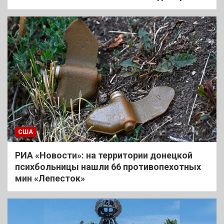
США
РИА «Новости»: на территории донецкой
психбольницы нашли 66 противопехотных
мин «Лепесток»