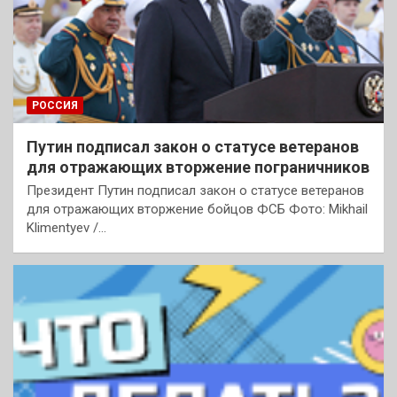
РОССИЯ
Путин подписал закон о статусе ветеранов
для отражающих вторжение пограничников
Президент Путин подписал закон о статусе ветеранов
для отражающих вторжение бойцов ФСБ Фото: Mikhail
Klimentyev /…