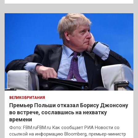
ВЕЛИКОБРИТАНИЯ
Премьер Польши отказал Борису Джонсону
во встрече, сославшись на нехватку
времени
Фото: FBM.ruFBM.ru Как сообщает РИА Новости со
ссылкой на информацию Bloomberg, премьер-министр