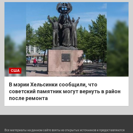
США
В мэрии Хельсинки сообщили, что
советский памятник могут вернуть в район
после ремонта
Все материалы на данном сайте взяты из открытых источников и предоставляются