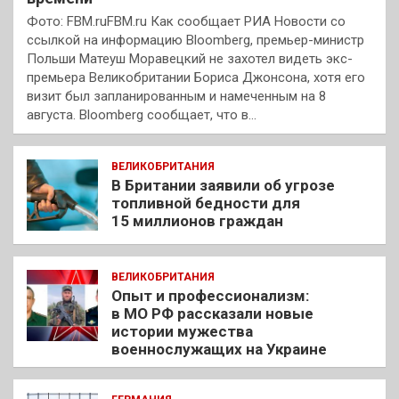
Фото: FBM.ruFBM.ru Как сообщает РИА Новости со
ссылкой на информацию Bloomberg, премьер-министр
Польши Матеуш Моравецкий не захотел видеть экс-
премьера Великобритании Бориса Джонсона, хотя его
визит был запланированным и намеченным на 8
августа. Bloomberg сообщает, что в…
ВЕЛИКОБРИТАНИЯ
В Британии заявили об угрозе
топливной бедности для
15 миллионов граждан
ВЕЛИКОБРИТАНИЯ
Опыт и профессионализм:
в МО РФ рассказали новые
истории мужества
военнослужащих на Украине