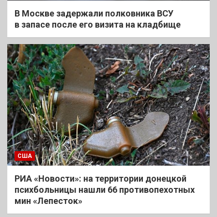
В Москве задержали полковника ВСУ
в запасе после его визита на кладбище
США
РИА «Новости»: на территории донецкой
психбольницы нашли 66 противопехотных
мин «Лепесток»