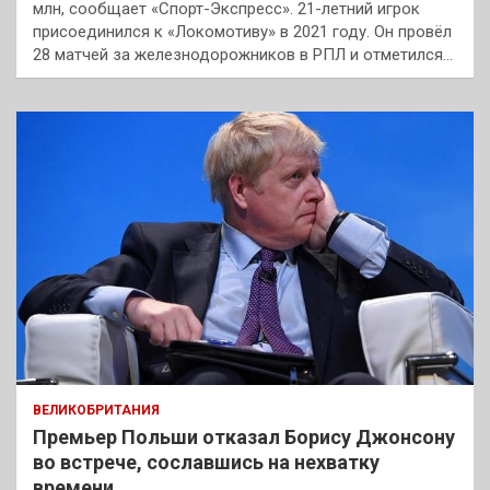
млн, сообщает «Спорт-Экспресс». 21-летний игрок
присоединился к «Локомотиву» в 2021 году. Он провёл
28 матчей за железнодорожников в РПЛ и отметился…
ВЕЛИКОБРИТАНИЯ
Премьер Польши отказал Борису Джонсону
во встрече, сославшись на нехватку
времени