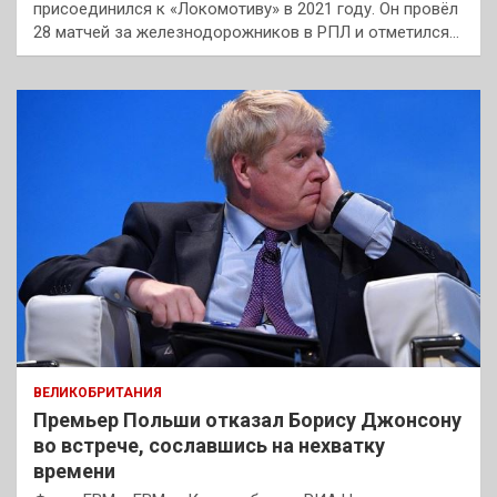
присоединился к «Локомотиву» в 2021 году. Он провёл
28 матчей за железнодорожников в РПЛ и отметился…
ВЕЛИКОБРИТАНИЯ
Премьер Польши отказал Борису Джонсону
во встрече, сославшись на нехватку
времени