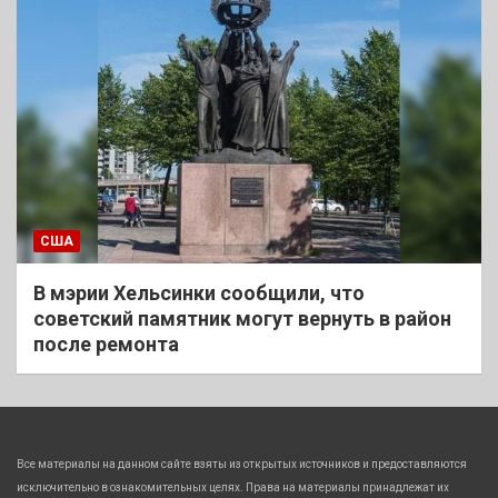
США
В мэрии Хельсинки сообщили, что
советский памятник могут вернуть в район
после ремонта
Все материалы на данном сайте взяты из открытых источников и предоставляются
исключительно в ознакомительных целях. Права на материалы принадлежат их