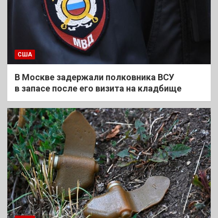
США
В Москве задержали полковника ВСУ
в запасе после его визита на кладбище