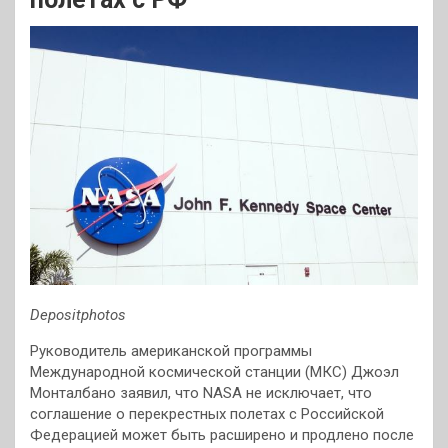
Depositphotos
Руководитель американской программы
Международной космической станции (МКС) Джоэл
Монталбано заявил, что NASA не исключает, что
соглашение о перекрестных полетах с Российской
Федерацией может быть расширено и продлено после