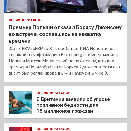
ВЕЛИКОБРИТАНИЯ
Премьер Польши отказал Борису Джонсону
во встрече, сославшись на нехватку
времени
Фото: FBM.ruFBM.ru Как сообщает РИА Новости со
ссылкой на информацию Bloomberg, премьер-министр
Польши Матеуш Моравецкий не захотел видеть экс-
премьера Великобритании Бориса Джонсона, хотя его
визит был запланированным и намеченным на 8…
ВЕЛИКОБРИТАНИЯ
В Британии заявили об угрозе
топливной бедности для
15 миллионов граждан
ВЕЛИКОБРИТАНИЯ