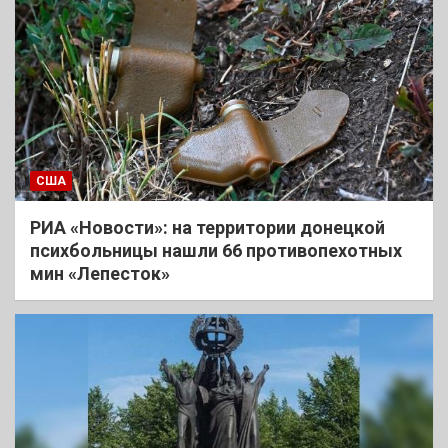
США
РИА «Новости»: на территории донецкой
психбольницы нашли 66 противопехотных
мин «Лепесток»