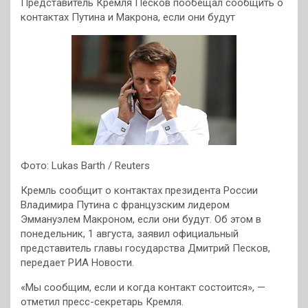
Представитель Кремля Песков пообещал сообщить о
контактах Путина и Макрона, если они будут
Фото: Lukas Barth / Reuters
Кремль сообщит о контактах президента России
Владимира Путина с французским лидером
Эммануэлем Макроном, если они будут. Об этом в
понедельник, 1 августа, заявил официальный
представитель главы государства Дмитрий Песков,
передает РИА Новости.
«Мы сообщим, если и когда контакт состоится», —
отметил пресс-секретарь Кремля.