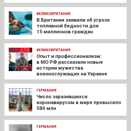
ВЕЛИКОБРИТАНИЯ
В Британии заявили об угрозе
топливной бедности для
15 миллионов граждан
ВЕЛИКОБРИТАНИЯ
Опыт и профессионализм:
в МО РФ рассказали новые
истории мужества
военнослужащих на Украине
ГЕРМАНИЯ
Число заразившихся
коронавирусом в мире превысило
580 млн
ГЕРМАНИЯ