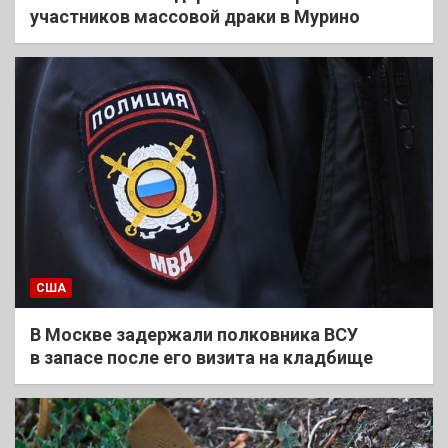
участников массовой драки в Мурино
США
В Москве задержали полковника ВСУ
в запасе после его визита на кладбище