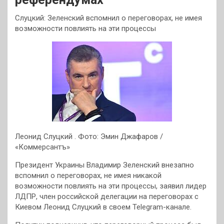
Слуцкий: Зеленский вспомнил о переговорах, не имея
возможности повлиять на эти процессы
Леонид Слуцкий . Фото: Эмин Джафаров /
«Коммерсантъ»
Президент Украины Владимир Зеленский внезапно
вспомнил о переговорах, не имея никакой
возможности повлиять на эти процессы, заявил лидер
ЛДПР, член российской делегации на переговорах с
Киевом Леонид Слуцкий в своем Telegram-канале.