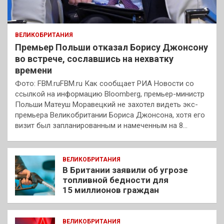
ВЕЛИКОБРИТАНИЯ
Премьер Польши отказал Борису Джонсону
во встрече, сославшись на нехватку
времени
Фото: FBM.ruFBM.ru Как сообщает РИА Новости со
ссылкой на информацию Bloomberg, премьер-министр
Польши Матеуш Моравецкий не захотел видеть экс-
премьера Великобритании Бориса Джонсона, хотя его
визит был запланированным и намеченным на 8…
ВЕЛИКОБРИТАНИЯ
В Британии заявили об угрозе
топливной бедности для
15 миллионов граждан
ВЕЛИКОБРИТАНИЯ