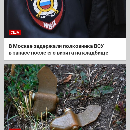
США
В Москве задержали полковника ВСУ
в запасе после его визита на кладбище