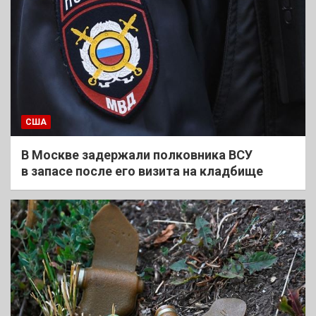
США
В Москве задержали полковника ВСУ
в запасе после его визита на кладбище