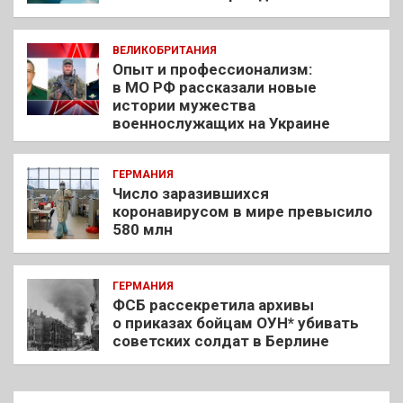
ВЕЛИКОБРИТАНИЯ
Опыт и профессионализм:
в МО РФ рассказали новые
истории мужества
военнослужащих на Украине
ГЕРМАНИЯ
Число заразившихся
коронавирусом в мире превысило
580 млн
ГЕРМАНИЯ
ФСБ рассекретила архивы
о приказах бойцам ОУН* убивать
советских солдат в Берлине