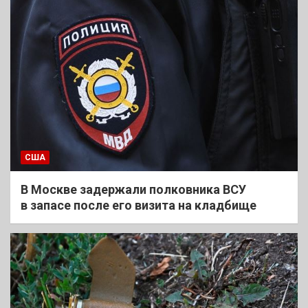
США
В Москве задержали полковника ВСУ
в запасе после его визита на кладбище