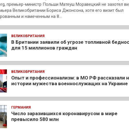
rg, премьер-министр Польши Матеуш Моравецкий не захотел в
мьера Великобритании Бориса Джонсона, хотя его визит был
рованным и намеченным на 8…
ВЕЛИКОБРИТАНИЯ
В Британии заявили об угрозе топливной бедно
для 15 миллионов граждан
ВЕЛИКОБРИТАНИЯ
Опыт и профессионализм: в МО РФ рассказали 
истории мужества военнослужащих на Украине
ГЕРМАНИЯ
Число заразившихся коронавирусом в мире
превысило 580 млн