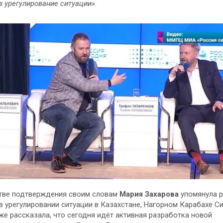
в урегулирование ситуации».
тве подтверждения своим словам
Мария Захарова
упомянула 
в урегулировании ситуации в Казахстане, Нагорном Карабахе Си
же рассказала, что сегодня идёт активная разработка новой