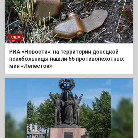
США
РИА «Новости»: на территории донецкой
психбольницы нашли 66 противопехотных
мин «Лепесток»