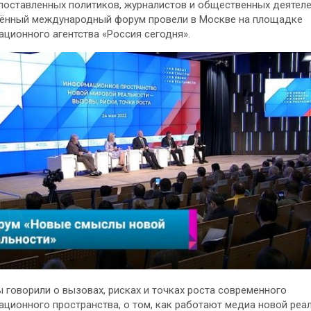
оставленных политиков, журналистов и общественных деятеле
ённый международный форум провели в Москве на площадке
ционного агентства «Россия сегодня».
 говорили о вызовах, рисках и точках роста современного
ционного пространства, о том, как работают медиа новой реал