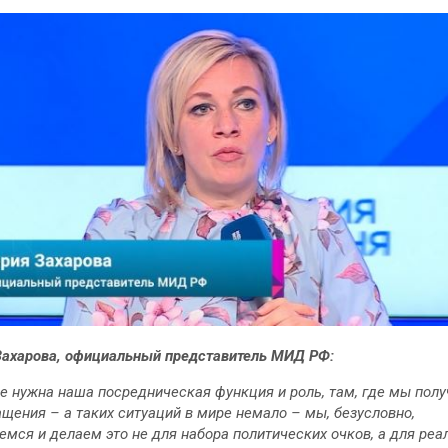
ахарова, официальный представитель МИД РФ:
де нужна наша посредническая функция и роль, там, где мы пол
ащения – а таких ситуаций в мире немало – мы, безусловно,
емся и делаем это не для набора политических очков, а для реа