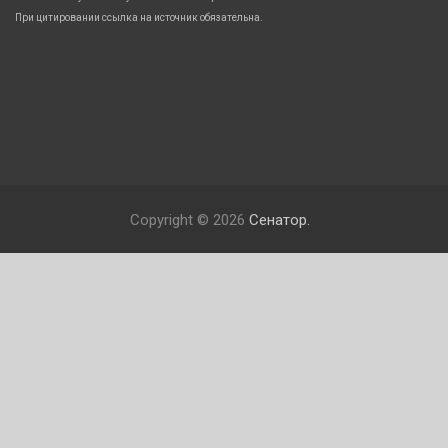
При цитировании ссылка на источник обязательна.
Copyright © 2026
Сенатор.