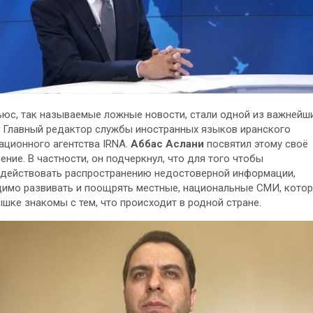
юс, так называемые ложные новости, стали одной из важнейш
 Главный редактор службы иностранных языков иранского
ционного агентства IRNA.
Аббас Аслани
посвятил этому своё
ение. В частности, он подчеркнул, что для того чтобы
действовать распространению недостоверной информации,
имо развивать и поощрять местные, национальные СМИ, котор
шке знакомы с тем, что происходит в родной стране.