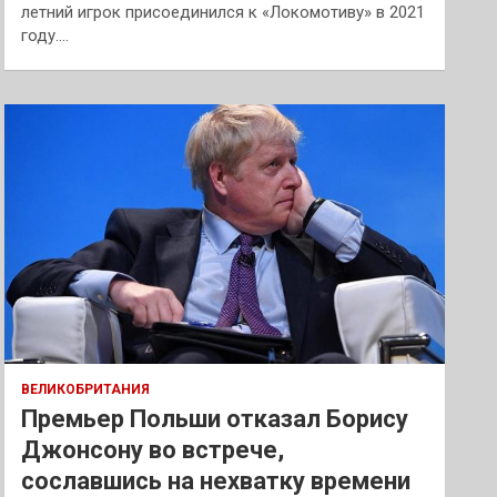
летний игрок присоединился к «Локомотиву» в 2021
году.…
ВЕЛИКОБРИТАНИЯ
Премьер Польши отказал Борису
Джонсону во встрече,
сославшись на нехватку времени