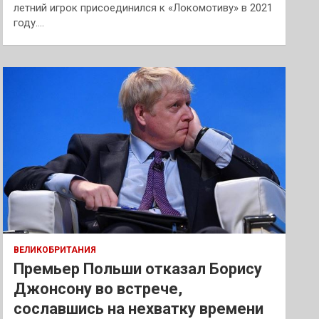
летний игрок присоединился к «Локомотиву» в 2021
году.…
ВЕЛИКОБРИТАНИЯ
Премьер Польши отказал Борису
Джонсону во встрече,
сославшись на нехватку времени