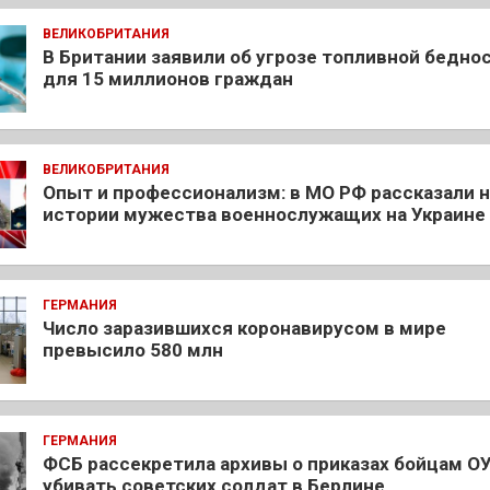
ВЕЛИКОБРИТАНИЯ
В Британии заявили об угрозе топливной бедно
для 15 миллионов граждан
ВЕЛИКОБРИТАНИЯ
Опыт и профессионализм: в МО РФ рассказали 
истории мужества военнослужащих на Украине
ГЕРМАНИЯ
Число заразившихся коронавирусом в мире
превысило 580 млн
ГЕРМАНИЯ
ФСБ рассекретила архивы о приказах бойцам О
убивать советских солдат в Берлине