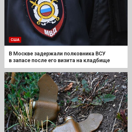
США
В Москве задержали полковника ВСУ
в запасе после его визита на кладбище