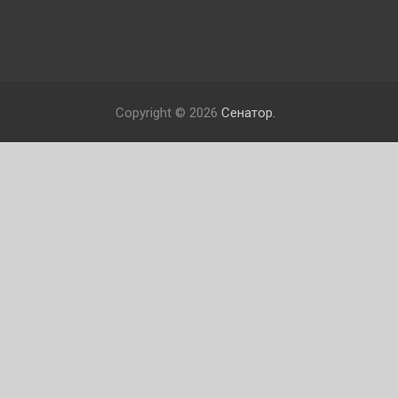
Copyright © 2026
Сенатор.