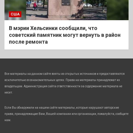
США
В мэрии Хельсинки сообщили, что
советский памятник могут вернуть в район
после ремонта
Все материалы на данном сайте взяты из открытых источников и предоставляются
исключительно в ознакомительных целях. Права на материалы принадлежат их
владельцам. Администрация сайта ответственности за содержание материала не
несет.
Если Вы обнаружили на нашем сайте материалы, которые нарушают авторские
права, принадлежащие Вам, Вашей компании или организации, пожалуйста, сообщите
нам.