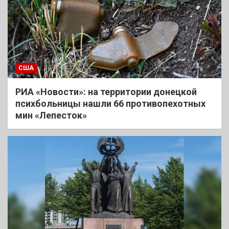
США
РИА «Новости»: на территории донецкой
психбольницы нашли 66 противопехотных
мин «Лепесток»