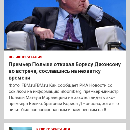
ВЕЛИКОБРИТАНИЯ
Премьер Польши отказал Борису Джонсону
во встрече, сославшись на нехватку
времени
Фото: FBM.ruFBM.ru Как сообщает РИА Новости со
ссылкой на информацию Bloomberg, премьер-министр
Польши Матеуш Моравецкий не захотел видеть экс-
премьера Великобритании Бориса Джонсона, хотя его
визит был запланированным и намеченным на 8…
ВЕЛИКОБРИТАНИЯ