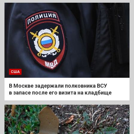
США
В Москве задержали полковника ВСУ
в запасе после его визита на кладбище