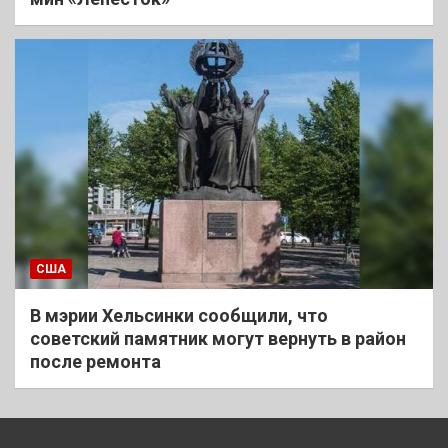
США
В мэрии Хельсинки сообщили, что
советский памятник могут вернуть в район
после ремонта