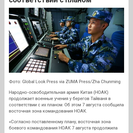
Фото: Global Look Press via ZUMA Press/Zha Chunming
Народно-освободительная армия Китая (НОАК)
продолжает военные учения у берегов Тайваня в
соответствии с их планом. Об этом 7 августа сообщила
восточная зона командования НОАК.
«Согласно поставленному плану, восточная зона
боевого командования НОАК 7 августа продолжила