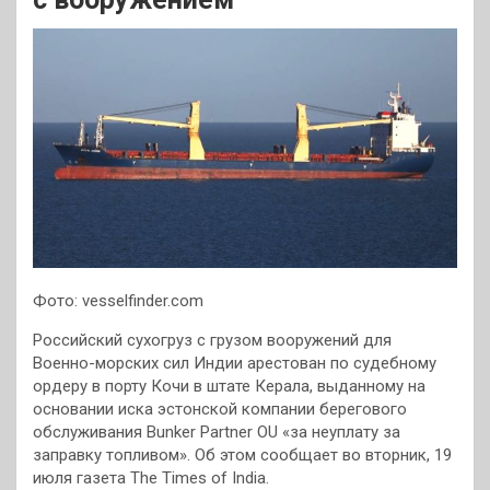
Фото: vesselfinder.com
Российский сухогруз с грузом вооружений для
Военно-морских сил Индии арестован по судебному
ордеру в порту Кочи в штате Керала, выданному на
основании иска эстонской компании берегового
обслуживания Bunker Partner OU «за неуплату за
заправку топливом». Об этом сообщает во вторник, 19
июля газета The Times of India.