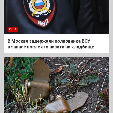
США
В Москве задержали полковника ВСУ
в запасе после его визита на кладбище