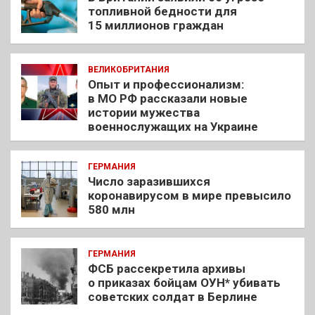
топливной бедности для
15 миллионов граждан
ВЕЛИКОБРИТАНИЯ
Опыт и профессионализм:
в МО РФ рассказали новые
истории мужества
военнослужащих на Украине
ГЕРМАНИЯ
Число заразившихся
коронавирусом в мире превысило
580 млн
ГЕРМАНИЯ
ФСБ рассекретила архивы
о приказах бойцам ОУН* убивать
советских солдат в Берлине