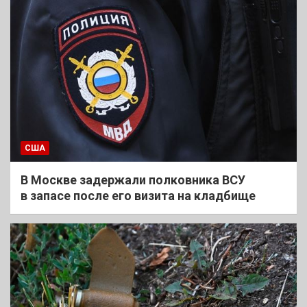
США
В Москве задержали полковника ВСУ
в запасе после его визита на кладбище