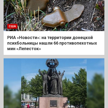
США
РИА «Новости»: на территории донецкой
психбольницы нашли 66 противопехотных
мин «Лепесток»