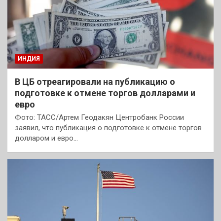
ИНДИЯ
В ЦБ отреагировали на публикацию о
подготовке к отмене торгов долларами и
евро
Фото: ТАСС/Артем Геодакян Центробанк России
заявил, что публикация о подготовке к отмене торгов
долларом и евро…