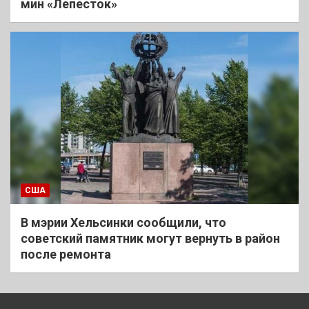
мин «Лепесток»
США
В мэрии Хельсинки сообщили, что
советский памятник могут вернуть в район
после ремонта