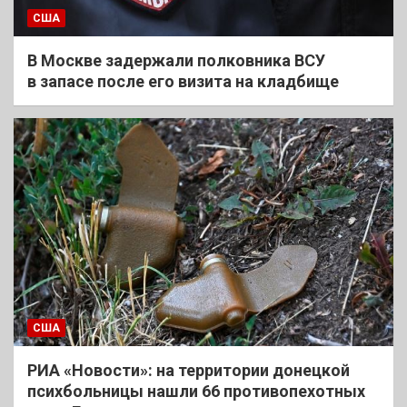
США
В Москве задержали полковника ВСУ
в запасе после его визита на кладбище
США
РИА «Новости»: на территории донецкой
психбольницы нашли 66 противопехотных