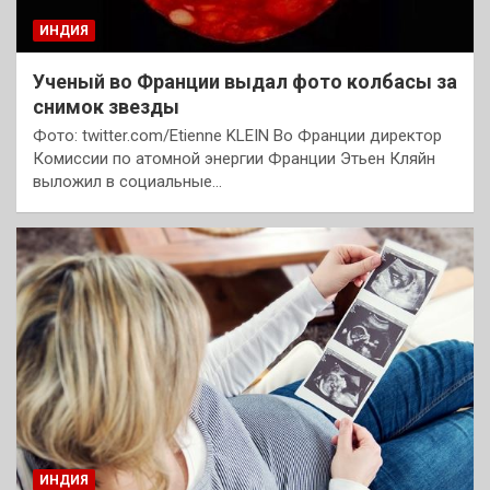
ИНДИЯ
Ученый во Франции выдал фото колбасы за
снимок звезды
Фото: twitter.com/Etienne KLEIN Во Франции директор
Комиссии по атомной энергии Франции Этьен Кляйн
выложил в социальные…
ИНДИЯ