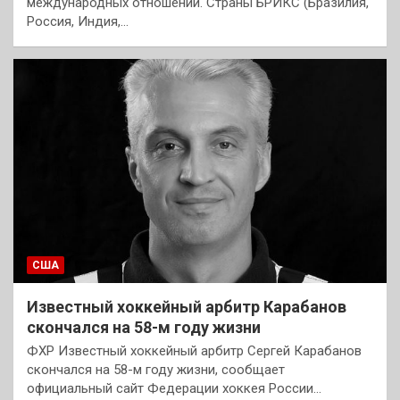
международных отношений. Страны БРИКС (Бразилия,
Россия, Индия,…
США
Известный хоккейный арбитр Карабанов
скончался на 58-м году жизни
ФХР Известный хоккейный арбитр Сергей Карабанов
скончался на 58-м году жизни, сообщает
официальный сайт Федерации хоккея России…