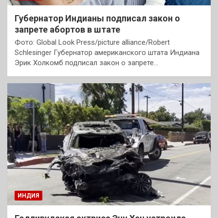
Губернатор Индианы подписал закон о
запрете абортов в штате
Фото: Global Look Press/picture alliance/Robert
Schlesinger Губернатор американского штата Индиана
Эрик Холкомб подписал закон о запрете…
ИНДИЯ