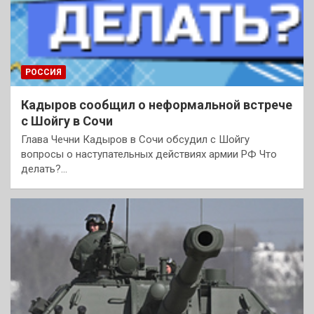
РОССИЯ
Кадыров сообщил о неформальной встрече
с Шойгу в Сочи
Глава Чечни Кадыров в Сочи обсудил с Шойгу
вопросы о наступательных действиях армии РФ Что
делать?…