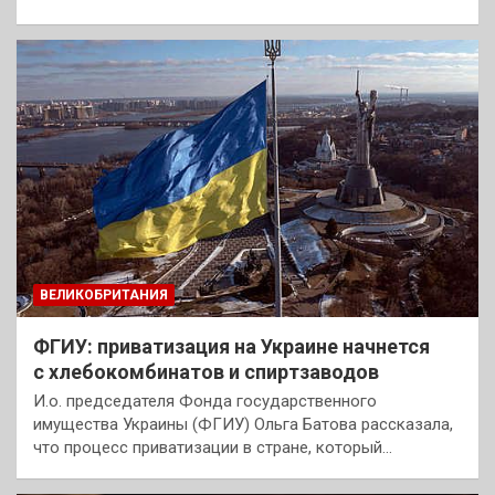
ВЕЛИКОБРИТАНИЯ
ФГИУ: приватизация на Украине начнется
с хлебокомбинатов и спиртзаводов
И.о. председателя Фонда государственного
имущества Украины (ФГИУ) Ольга Батова рассказала,
что процесс приватизации в стране, который…