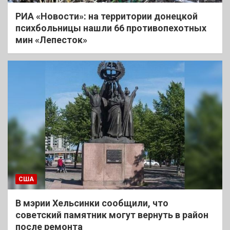
РИА «Новости»: на территории донецкой
психбольницы нашли 66 противопехотных
мин «Лепесток»
США
В мэрии Хельсинки сообщили, что
советский памятник могут вернуть в район
после ремонта