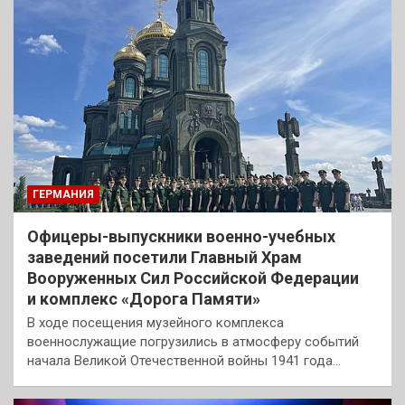
ГЕРМАНИЯ
Офицеры-выпускники военно-учебных
заведений посетили Главный Храм
Вооруженных Сил Российской Федерации
и комплекс «Дорога Памяти»
В ходе посещения музейного комплекса
военнослужащие погрузились в атмосферу событий
начала Великой Отечественной войны 1941 года…