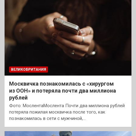
ВЕЛИКОБРИТАНИЯ
Москвичка познакомилась с «хирургом
из ООН» и потеряла почти два миллиона
рублей
Фото: МослентаМослента Почти два миллиона рублей
потеряла пожилая москвичка после того, как
познакомилась в сети с мужчиной,…