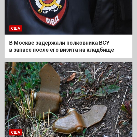
США
В Москве задержали полковника ВСУ
в запасе после его визита на кладбище
США