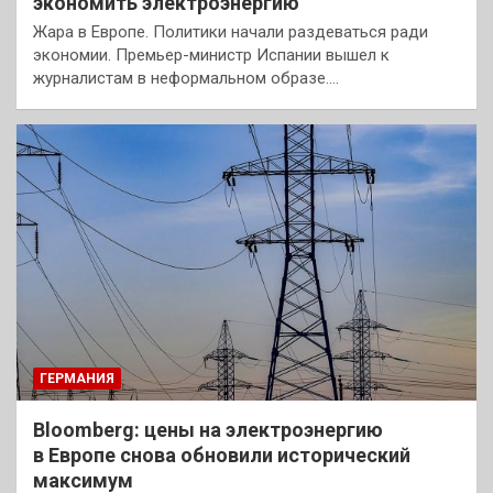
экономить электроэнергию
Жара в Европе. Политики начали раздеваться ради
экономии. Премьер-министр Испании вышел к
журналистам в неформальном образе.…
ГЕРМАНИЯ
Bloomberg: цены на электроэнергию
в Европе снова обновили исторический
максимум