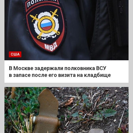
США
В Москве задержали полковника ВСУ
в запасе после его визита на кладбище