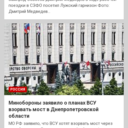
поездки в СЗФО посетил Лужский гарнизон Фото:
Дмитрий Медведев…
РОССИЯ
Минобороны заявило о планах ВСУ
взорвать мост в Днепропетровской
области
МО РФ заявило, что ВСУ хотят взорвать мост через