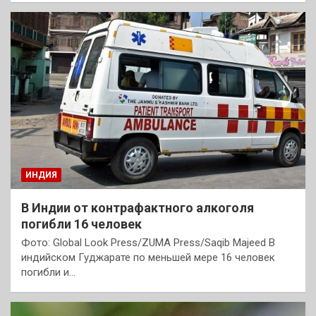
ИНДИЯ
В Индии от контрафактного алкоголя
погибли 16 человек
Фото: Global Look Press/ZUMA Press/Saqib Majeed В
индийском Гуджарате по меньшей мере 16 человек
погибли и…