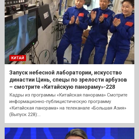
КИТАЙ
Запуск небесной лаборатории, искусство
династии Цинь, спецы по зрелости арбузов
– смотрите «Китайскую панораму»-228
Кадры из программы «Китайская панорама» Смотрите
информационно-публицистическую программу
«Китайская панорама» на телеканале «Большая Азия»
(Выпуск 228):…