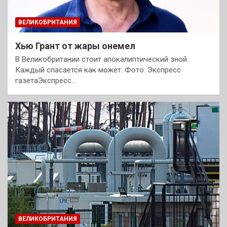
ВЕЛИКОБРИТАНИЯ
Хью Грант от жары онемел
В Великобритании стоит апокалиптический зной.
Каждый спасается как может. Фото: Экспресс
газетаЭкспресс…
ВЕЛИКОБРИТАНИЯ