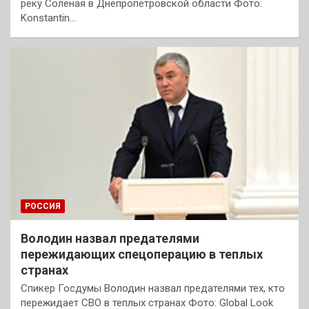
реку Соленая в Днепропетровской области Фото:
Konstantin…
РОССИЯ
Володин назвал предателями
пережидающих спецоперацию в теплых
странах
Спикер Госдумы Володин назвал предателями тех, кто
пережидает СВО в теплых странах Фото: Global Look