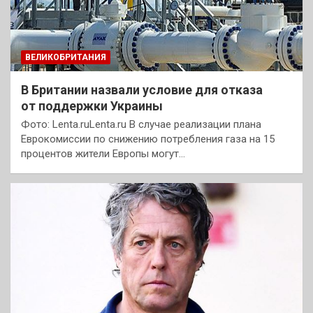
ВЕЛИКОБРИТАНИЯ
В Британии назвали условие для отказа
от поддержки Украины
Фото: Lenta.ruLenta.ru В случае реализации плана
Еврокомиссии по снижению потребления газа на 15
процентов жители Европы могут…