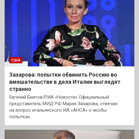
США
Захарова: попытки обвинить Россию во
вмешательстве в дела Италии выглядят
странно
Евгений Биятов/РИА «Новости» Официальный
представитель МИД РФ Мария Захарова, отвечая
на вопрос итальянского ИА «АНСА» о якобы
попытках…