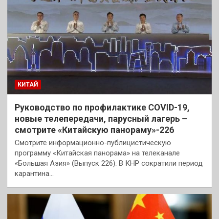
КИТАЙ
Руководство по профилактике COVID-19,
новые телепередачи, парусный лагерь –
смотрите «Китайскую панораму»-226
Смотрите информационно-публицистическую
программу «Китайская панорама» на телеканале
«Большая Азия» (Выпуск 226): В КНР сократили период
карантина…