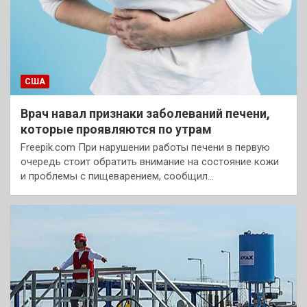
США
Врач навал признаки заболеваний печени,
которые проявляются по утрам
Freepik.com При нарушении работы печени в первую
очередь стоит обратить внимание на состояние кожи
и проблемы с пищеварением, сообщил…