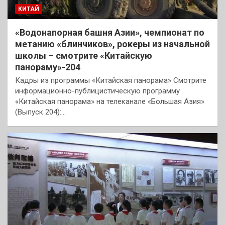
КИТАЙ
«Водонапорная башня Азии», чемпионат по
метанию «блинчиков», рокеры из начальной
школы – смотрите «Китайскую
панораму»-204
Кадры из программы «Китайская панорама» Смотрите
информационно-публицистическую программу
«Китайская панорама» на телеканале «Большая Азия»
(Выпуск 204):…