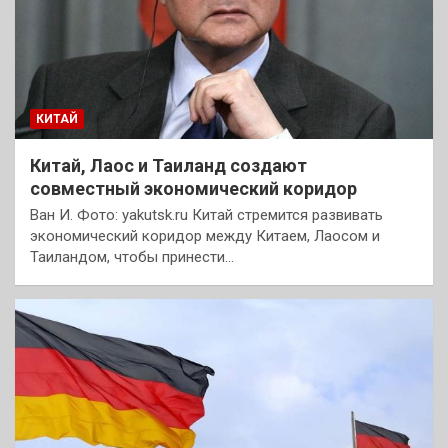
КИТАЙ
Китай, Лаос и Таиланд создают
совместный экономический коридор
Ван И. Фото: yakutsk.ru Китай стремится развивать
экономический коридор между Китаем, Лаосом и
Таиландом, чтобы принести…