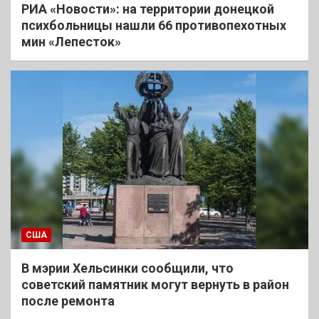
РИА «Новости»: на территории донецкой
психбольницы нашли 66 противопехотных
мин «Лепесток»
США
В мэрии Хельсинки сообщили, что
советский памятник могут вернуть в район
после ремонта