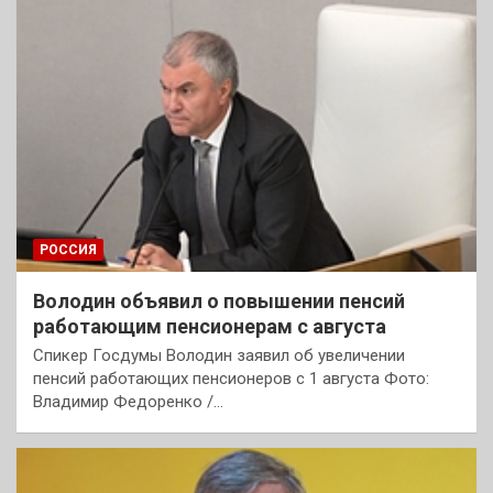
РОССИЯ
Володин объявил о повышении пенсий
работающим пенсионерам с августа
Спикер Госдумы Володин заявил об увеличении
пенсий работающих пенсионеров с 1 августа Фото:
Владимир Федоренко /…