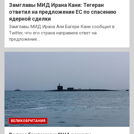
Замглавы МИД Ирана Кани: Тегеран
ответил на предложение ЕС по спасению
ядерной сделки
Замглавы МИД Ирана Али Багери Кани сообщил в
Twitter, что его страна направила ответ на
предложение…
ВЕЛИКОБРИТАНИЯ