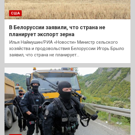
США
В Белоруссии заявили, что страна не
планирует экспорт зерна
Илья Наймушин/РИА «Новости» Министр сельского
хозяйства и продовольствия Белоруссии Игорь Брыло
заявил, что страна не планирует…