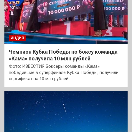
ИНДИЯ
Чемпион Кубка Победы по боксу команда
«Кама» получила 10 млн рублей
Фото: ИЗВЕСТИЯ Боксеры команды «Кама»,
победившие в суперфинале Кубка Победы, получили
сертификат на 10 млн рублей.…