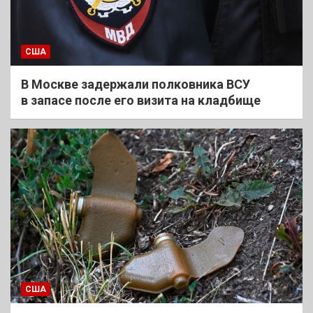
США
В Москве задержали полковника ВСУ
в запасе после его визита на кладбище
США