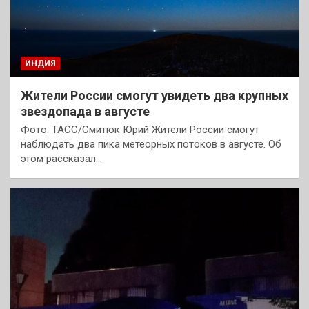
ИНДИЯ
Жители России смогут увидеть два крупных
звездопада в августе
Фото: ТАСС/Смитюк Юрий Жители России смогут
наблюдать два пика метеорных потоков в августе. Об
этом рассказал…