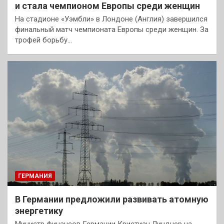
и стала чемпионом Европы среди женщин
На стадионе «Уэмбли» в Лондоне (Англия) завершился
финальный матч чемпионата Европы среди женщин. За
трофей борьбу…
ГЕРМАНИЯ
В Германии предложили развивать атомную
энергетику