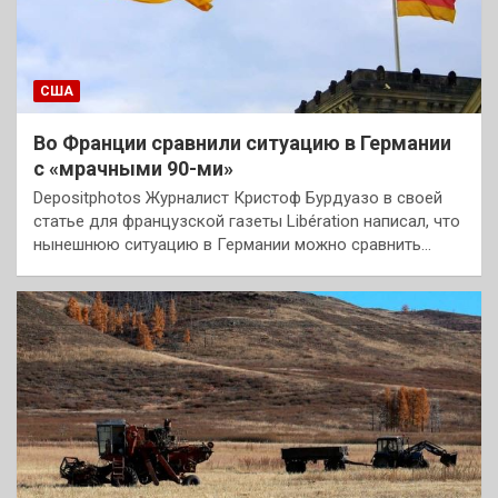
США
Во Франции сравнили ситуацию в Германии
с «мрачными 90-ми»
Depositphotos Журналист Кристоф Бурдуазо в своей
статье для французской газеты Libération написал, что
нынешнюю ситуацию в Германии можно сравнить…