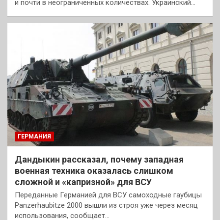
и почти в неограниченных количествах. Украинский…
ГЕРМАНИЯ
Дандыкин рассказал, почему западная
военная техника оказалась слишком
сложной и «капризной» для ВСУ
Переданные Германией для ВСУ самоходные гаубицы
Panzerhaubitze 2000 вышли из строя уже через месяц
использования, сообщает…