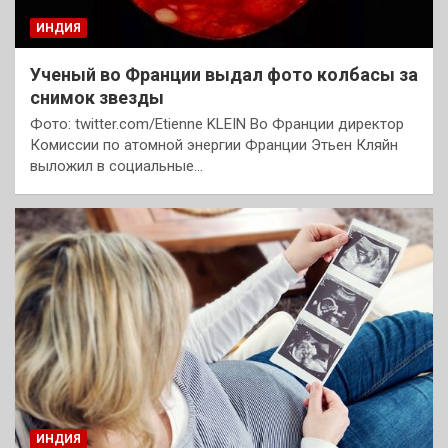
ИНДИЯ
Ученый во Франции выдал фото колбасы за
снимок звезды
Фото: twitter.com/Etienne KLEIN Во Франции директор
Комиссии по атомной энергии Франции Этьен Кляйн
выложил в социальные…
ИНДИЯ