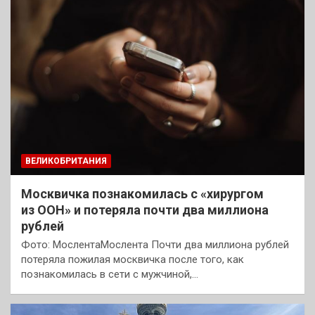
ВЕЛИКОБРИТАНИЯ
Москвичка познакомилась с «хирургом
из ООН» и потеряла почти два миллиона
рублей
Фото: МослентаМослента Почти два миллиона рублей
потеряла пожилая москвичка после того, как
познакомилась в сети с мужчиной,…