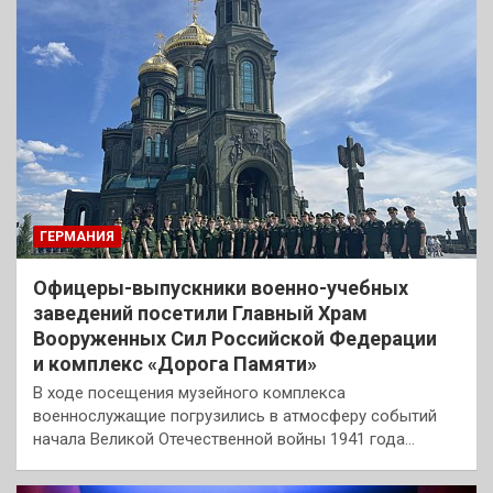
ГЕРМАНИЯ
Офицеры-выпускники военно-учебных
заведений посетили Главный Храм
Вооруженных Сил Российской Федерации
и комплекс «Дорога Памяти»
В ходе посещения музейного комплекса
военнослужащие погрузились в атмосферу событий
начала Великой Отечественной войны 1941 года…