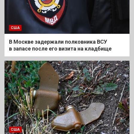
США
В Москве задержали полковника ВСУ
в запасе после его визита на кладбище
США