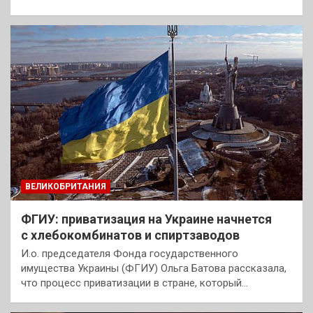
ВЕЛИКОБРИТАНИЯ
ФГИУ: приватизация на Украине начнется
с хлебокомбинатов и спиртзаводов
И.о. председателя Фонда государственного
имущества Украины (ФГИУ) Ольга Батова рассказала,
что процесс приватизации в стране, который…