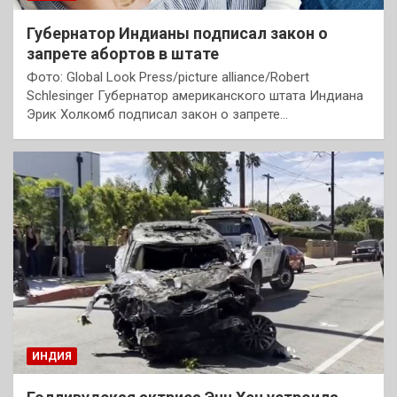
Губернатор Индианы подписал закон о
запрете абортов в штате
Фото: Global Look Press/picture alliance/Robert
Schlesinger Губернатор американского штата Индиана
Эрик Холкомб подписал закон о запрете…
ИНДИЯ