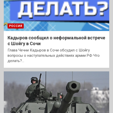
РОССИЯ
Кадыров сообщил о неформальной встрече
с Шойгу в Сочи
Глава Чечни Кадыров в Сочи обсудил с Шойгу
вопросы о наступательных действиях армии РФ Что
делать?…