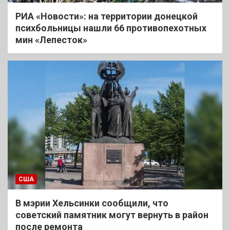
РИА «Новости»: на территории донецкой
психбольницы нашли 66 противопехотных
мин «Лепесток»
США
В мэрии Хельсинки сообщили, что
советский памятник могут вернуть в район
после ремонта