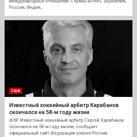
международных отношений. Страны БРИКС (Бразилия,
Россия, Индия,…
США
Известный хоккейный арбитр Карабанов
скончался на 58-м году жизни
ФХР Известный хоккейный арбитр Сергей Карабанов
скончался на 58-м году жизни, сообщает
официальный сайт Федерации хоккея России…