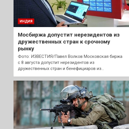
ИНДИЯ
Мосбиржа допустит нерезидентов из
дружественных стран к срочному
рынку
Фото: ИЗВЕСТИЯ/Павел Волков Московская биржа
с 8 августа допустит нерезидентов из
дружественных стран и бенефициаров из…