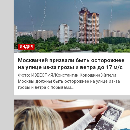
ИНДИЯ
Москвичей призвали быть осторожнее
на улице из-за грозы и ветра до 17 м/с
Фото: ИЗВЕСТИЯ/Константин Кокошкин Жители
Москвы должны быть осторожнее на улице из-за
грозы и ветра с порывами…