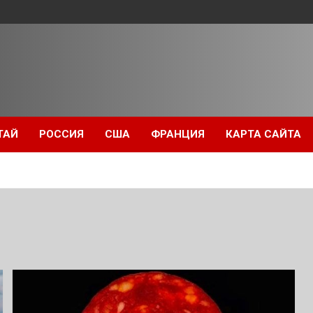
ТАЙ
РОССИЯ
США
ФРАНЦИЯ
КАРТА САЙТА