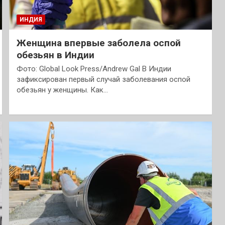
ИНДИЯ
Женщина впервые заболела оспой
обезьян в Индии
Фото: Global Look Press/Andrew Gal В Индии
зафиксирован первый случай заболевания оспой
обезьян у женщины. Как…