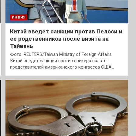
ИНДИЯ
Китай введет санкции против Пелоси и
ее родственников после визита на
Тайвань
Фото: REUTERS/Taiwan Ministry of Foreign Affairs
Китай введет санкции против спикера палаты
представителей американского конгресса США…