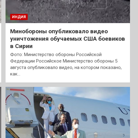
ИНДИЯ
Минобороны опубликовало видео
уничтожения обучаемых США боевиков
в Сирии
Фото: Министерство обороны Российской
Федерации Российское Министерство обороны 5
августа опубликовало видео, на котором показано,
как…