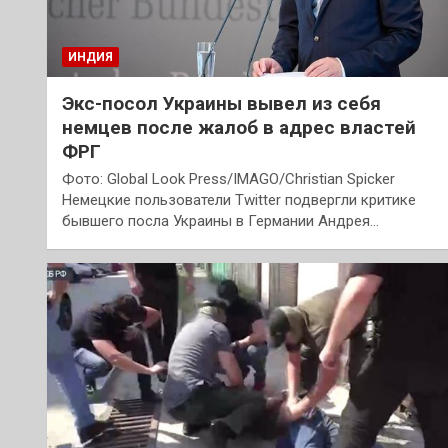
ИНДИЯ
Экс-посол Украины вывел из себя
немцев после жалоб в адрес властей
ФРГ
Фото: Global Look Press/IMAGO/Christian Spicker
Немецкие пользователи Twitter подвергли критике
бывшего посла Украины в Германии Андрея…