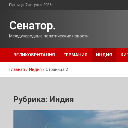
Перейти
Пятница, 7 августа, 2026
к
содержимому
Сенатор.
Международные политические новости.
ВЕЛИКОБРИТАНИЯ
ГЕРМАНИЯ
ИНДИЯ
КИ
Главная
Индия
Страница 2
Рубрика:
Индия